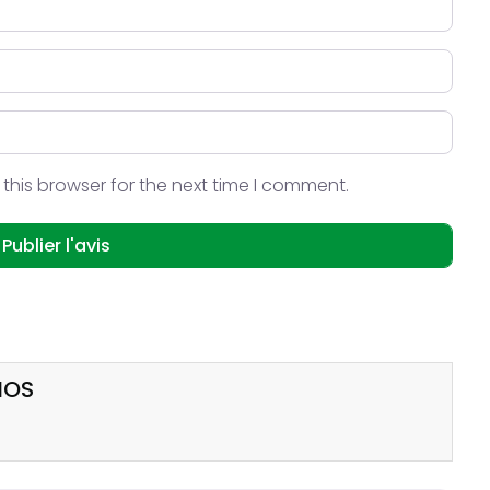
this browser for the next time I comment.
NOS