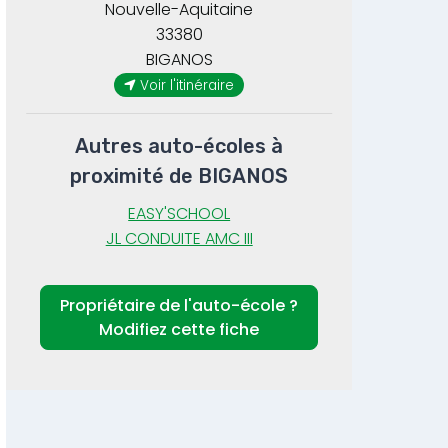
Nouvelle-Aquitaine
33380
BIGANOS
Voir l'itinéraire
Autres auto-écoles à
proximité de BIGANOS
EASY'SCHOOL
JL CONDUITE AMC III
Propriétaire de l'auto-école ?
Modifiez cette fiche