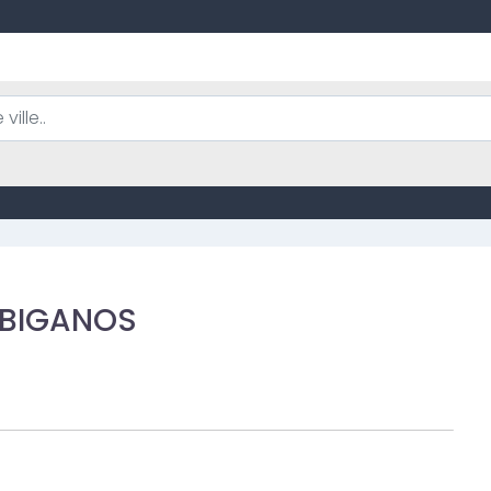
à BIGANOS