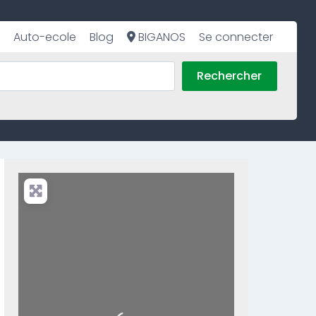
Auto-ecole
Blog
BIGANOS
Se connecter
Rechercher
Loading...