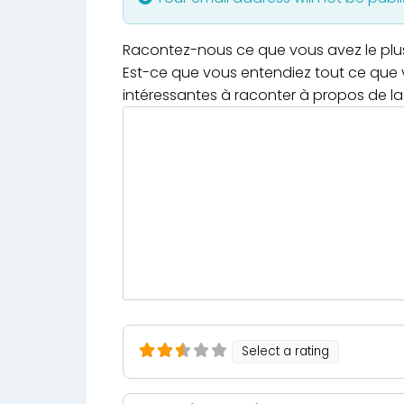
Racontez-nous ce que vous avez le plus e
Est-ce que vous entendiez tout ce que v
intéressantes à raconter à propos de la 
Select a rating
Nom