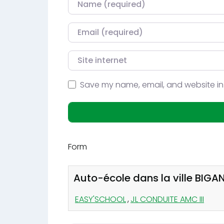
Courriel
Site internet
Save my name, email, and website in 
Form
Auto-école dans la ville BIGA
EASY'SCHOOL
,
JL CONDUITE AMC III