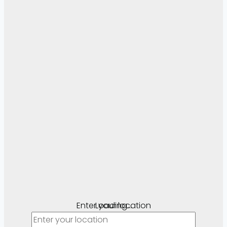
Enter your location
Loading...