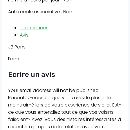
Auto école associative : Non
Informations
Avis
JB Pons
Form
Ecrire un avis
Your email address will not be published.
Racontez-nous ce que vous avez le plus et le
moins aimé lors de votre expérience de vie ici. Est-
ce que vous entendiez tout ce que vos voisins
faisaient? Avez-vous des histoires intéressantes à
raconter à propos de la relation avec votre