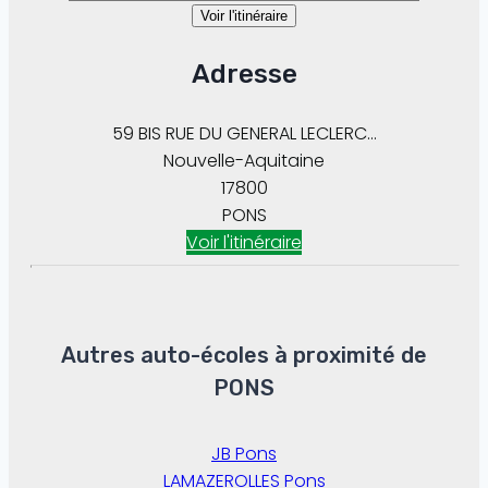
Voir l'itinéraire
Adresse
59 BIS RUE DU GENERAL LECLERC...
Nouvelle-Aquitaine
17800
PONS
Voir l'itinéraire
Autres auto-écoles à proximité de
PONS
JB Pons
LAMAZEROLLES Pons