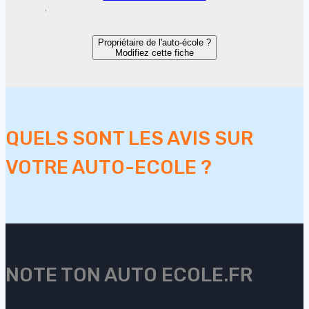
Propriétaire de l'auto-école ?
Modifiez cette fiche
QUELS SONT LES AVIS SUR
VOTRE AUTO-ECOLE ?
NOTE TON AUTO ECOLE.FR