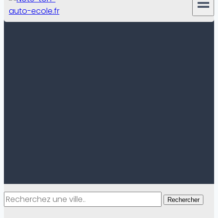
Rechercher