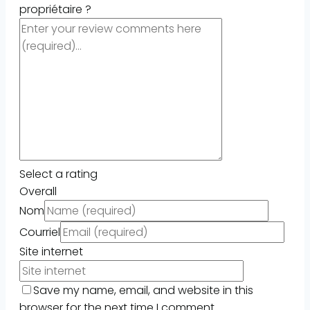
propriétaire ?
Select a rating
Overall
Nom
Courriel
Site internet
Save my name, email, and website in this
browser for the next time I comment.