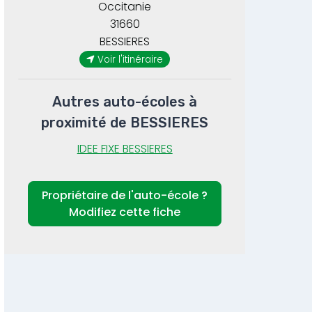
Occitanie
31660
BESSIERES
Voir l'itinéraire
Autres auto-écoles à
proximité de BESSIERES
IDEE FIXE BESSIERES
Propriétaire de l'auto-école ?
Modifiez cette fiche