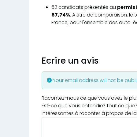
62 candidats présentés au
permis 
67,74%
. A titre de comparaison, le
France, pour l'ensemble des auto-éc
Ecrire un avis
Your email address will not be publ
Racontez-nous ce que vous avez le plus e
Est-ce que vous entendiez tout ce que v
intéressantes à raconter à propos de la 