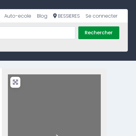
Auto-ecole
Blog
BESSIERES
Se connecter
Rechercher