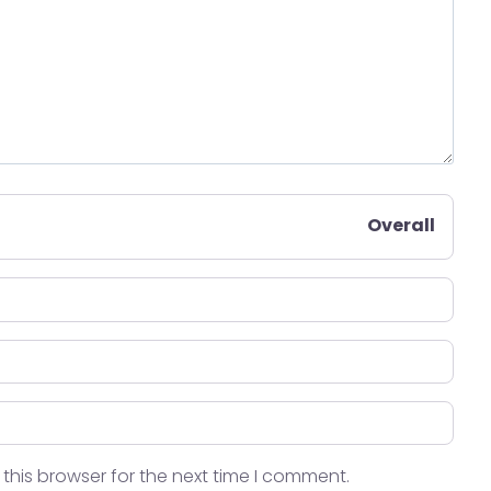
Overall
this browser for the next time I comment.