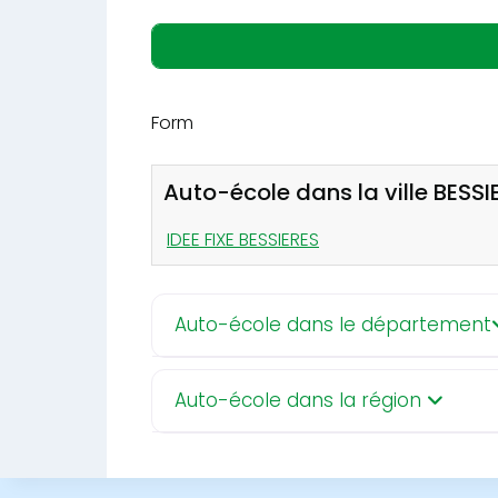
Form
Auto-école dans la ville BESSI
IDEE FIXE BESSIERES
Auto-école dans le département
Auto-école dans la région