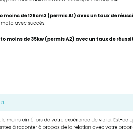
 moins de 125cm3 (permis A1) avec un taux de réuss
s moto avec succès.
o moins de 35kw (permis A2) avec un taux de réussi
ed.
le moins aimé lors de votre expérience de vie ici. Est-ce 
antes à raconter à propos de la relation avec votre propri