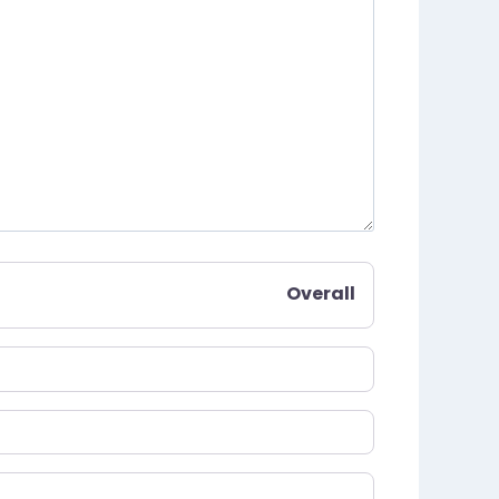
Overall