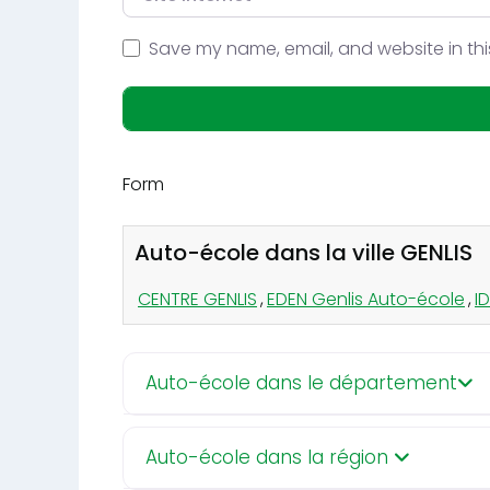
Save my name, email, and website in thi
Form
Auto-école dans la ville GENLIS
CENTRE GENLIS
,
EDEN Genlis Auto-école
,
I
Auto-école dans le département
Auto-école dans la région