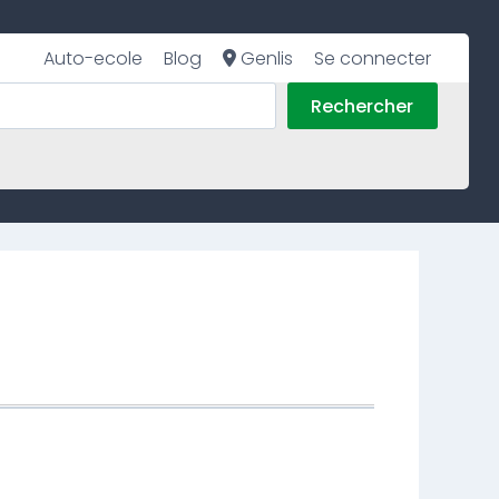
Auto-ecole
Blog
Genlis
Se connecter
Rechercher