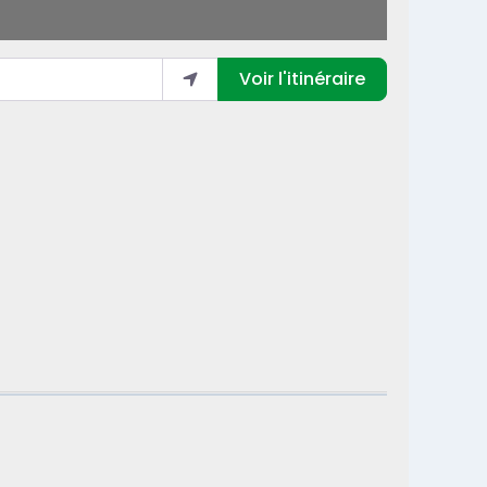
Voir l'itinéraire