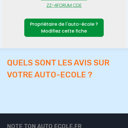
ZZ-4FORUM CDE
Propriétaire de l'auto-école ?
Modifiez cette fiche
QUELS SONT LES AVIS SUR
VOTRE AUTO-ECOLE ?
NOTE TON AUTO ECOLE.FR