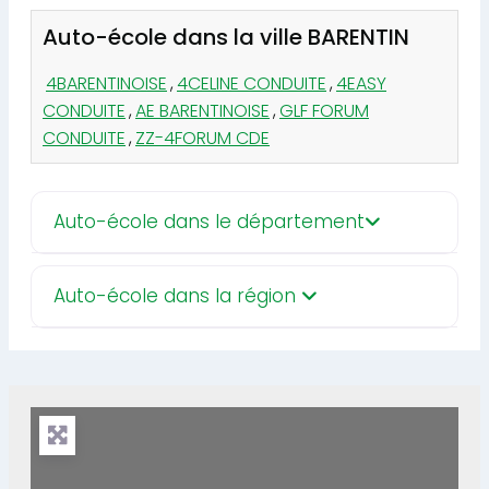
Auto-école dans la ville BARENTIN
4BARENTINOISE
,
4CELINE CONDUITE
,
4EASY
CONDUITE
,
AE BARENTINOISE
,
GLF FORUM
CONDUITE
,
ZZ-4FORUM CDE
Auto-école dans le département
Auto-école dans la région