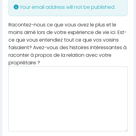
Your email address will not be published.
Racontez-nous ce que vous avez le plus et le
moins aimé lors de votre expérience de vie ici. Est-
ce que vous entendiez tout ce que vos voisins
faisaient? Avez-vous des histoires intéressantes à
raconter à propos de la relation avec votre
propriétaire ?