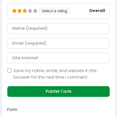
Overall
Select a rating
Nom
Courriel
Site internet
Save my name, email, and website in this
browser for the next time I comment.
Form