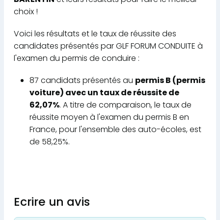
choix !
Voici les résultats et le taux de réussite des
candidates présentés par GLF FORUM CONDUITE à
l'examen du permis de conduire :
87 candidats présentés au
permis B (permis
voiture) avec un taux de réussite de
62,07%
. A titre de comparaison, le taux de
réussite moyen à l'examen du permis B en
France, pour l'ensemble des auto-écoles, est
de 58,25%.
Ecrire un avis