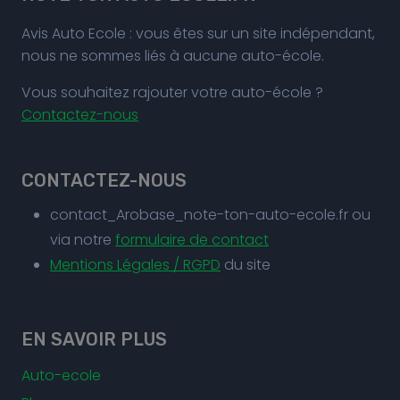
Avis Auto Ecole : vous êtes sur un site indépendant,
nous ne sommes liés à aucune auto-école.
Vous souhaitez rajouter votre auto-école ?
Contactez-nous
CONTACTEZ-NOUS
contact_Arobase_note-ton-auto-ecole.fr ou
via notre
formulaire de contact
Mentions Légales / RGPD
du site
EN SAVOIR PLUS
Auto-ecole