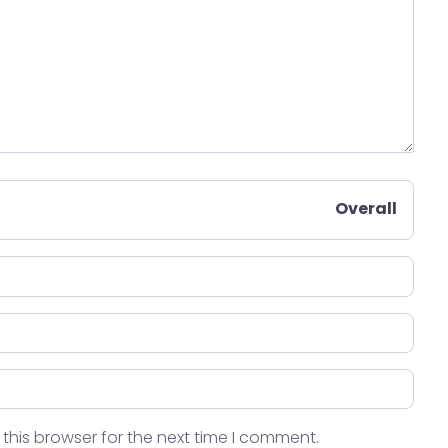
Overall
this browser for the next time I comment.