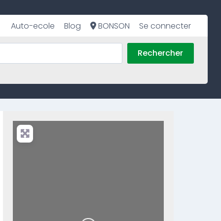
Auto-ecole
Blog
BONSON
Se connecter
Rechercher