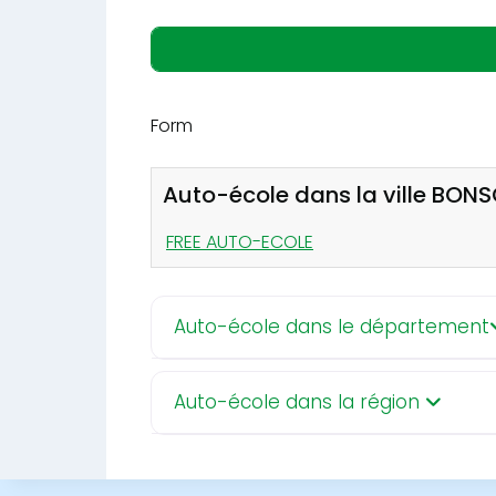
Form
Auto-école dans la ville BON
FREE AUTO-ECOLE
Auto-école dans le département
Auto-école dans la région