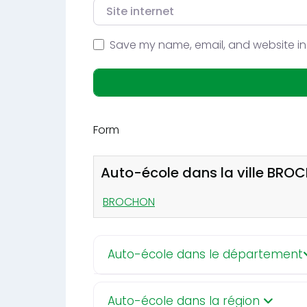
Site internet
Save my name, email, and website in 
Form
Auto-école dans la ville BRO
BROCHON
Auto-école dans le département
Auto-école dans la région