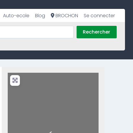
Auto-ecole
Blog
BROCHON
Se connecter
Rechercher
Loading...