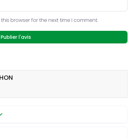
this browser for the next time I comment.
CHON