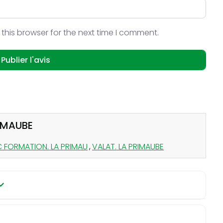
this browser for the next time I comment.
RIMAUBE
 FORMATION. LA PRIMAU
,
VALAT. LA PRIMAUBE