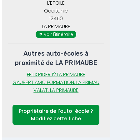
L'ETOILE
Occitanie
12450
LA PRIMAUBE
Voir l'itinéraire
Autres auto-écoles à
proximité de LA PRIMAUBE
FELIX.RIDER 12.LA PRIMAUBE
GAUBERT.AMC FORMATION. LA PRIMAU
VALAT. LA PRIMAUBE
Propriétaire de l'auto-école ?
Modifiez cette fiche