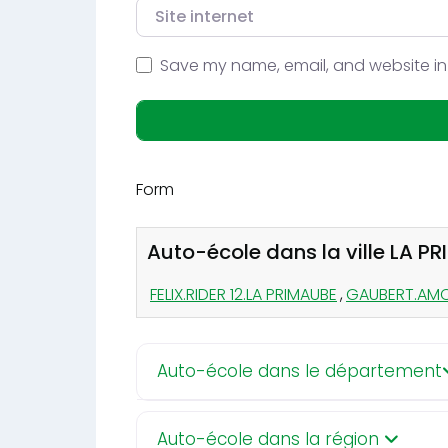
Site internet
Save my name, email, and website in 
Form
Auto-école dans la ville LA P
FELIX.RIDER 12.LA PRIMAUBE
,
GAUBERT.AMC
Auto-école dans le département
Auto-école dans la région