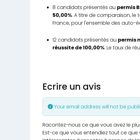
8 candidats présentés au
permis B
50,00%
. A titre de comparaison, le
France, pour l'ensemble des auto-éc
12 candidats présentés au
permis 
réussite de 100,00%
. Le taux de r
Ecrire un avis
Your email address will not be publ
Racontez-nous ce que vous avez le plus e
Est-ce que vous entendiez tout ce que v