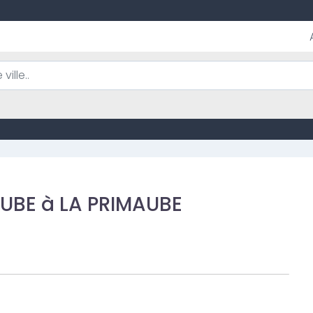
MAUBE à LA PRIMAUBE