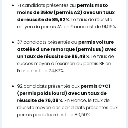
71 candidats présentés au
permis moto
moins de 35kw (permis A2) avec un taux
de réussite de 85,92%
. Le taux de réussite
moyen du permis A2 en France est de 91,06%.
37 candidats présentés au
permis voiture
attelée d'une remorque (permis BE) avec
un taux de réussite de 86,49%
. Le taux de
succès moyen à l'examen du permis BE en
France est de 74,87%.
92 candidats présentés aux
permis C+C1
(permis poids lourd) avec un taux de
réussite de 76,09%
. En France, le taux de
réussite moyen des candidats présentés aux
permis poids lourd est de 80,50%.