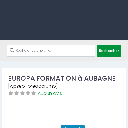
Rechercher
EUROPA FORMATION à AUBAGNE
[wpseo_breadcrumb]
Aucun avis