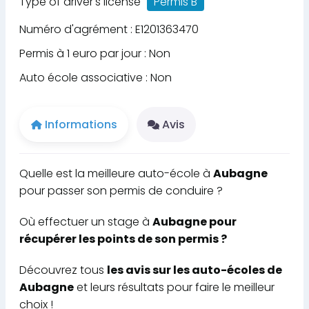
Type of driver's license
Permis B
Numéro d'agrément : E1201363470
Permis à 1 euro par jour : Non
Auto école associative : Non
Informations
Avis
Quelle est la meilleure auto-école à
Aubagne
pour passer son permis de conduire ?
Où effectuer un stage à
Aubagne pour
récupérer les points de son permis ?
Découvrez tous
les avis sur les auto-écoles de
Aubagne
et leurs résultats pour faire le meilleur
choix !