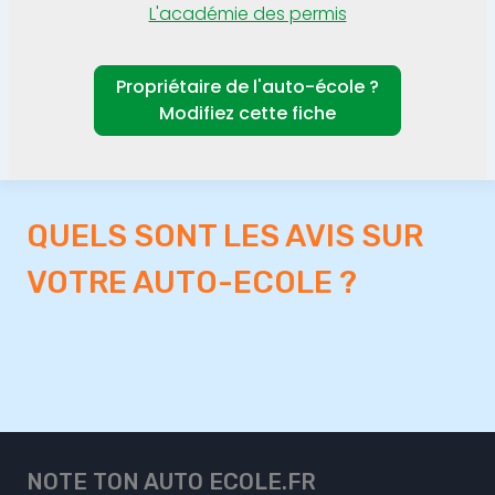
L'académie des permis
Propriétaire de l'auto-école ?
Modifiez cette fiche
QUELS SONT LES AVIS SUR
VOTRE AUTO-ECOLE ?
NOTE TON AUTO ECOLE.FR