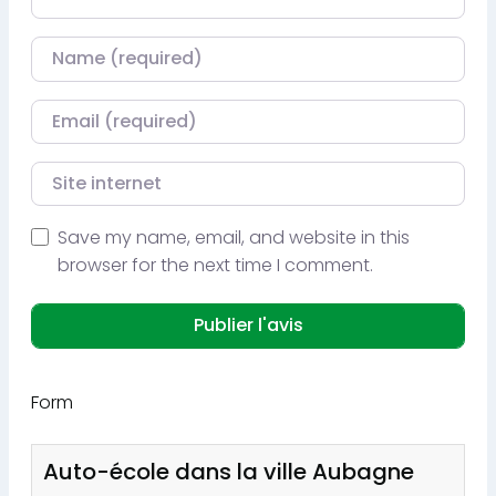
Nom
Courriel
Site internet
Save my name, email, and website in this
browser for the next time I comment.
Form
Auto-école dans la ville Aubagne