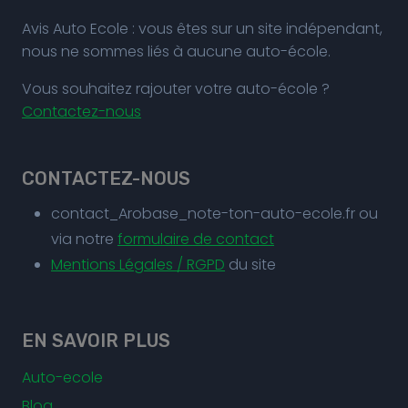
Avis Auto Ecole : vous êtes sur un site indépendant,
nous ne sommes liés à aucune auto-école.
Vous souhaitez rajouter votre auto-école ?
Contactez-nous
CONTACTEZ-NOUS
contact_Arobase_note-ton-auto-ecole.fr ou
via notre
formulaire de contact
Mentions Légales / RGPD
du site
EN SAVOIR PLUS
Auto-ecole
Blog