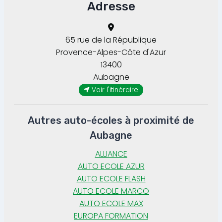
Adresse
65 rue de la République
Provence-Alpes-Côte d'Azur
13400
Aubagne
Voir l'itinéraire
Autres auto-écoles à proximité de
Aubagne
ALLIANCE
AUTO ECOLE AZUR
AUTO ECOLE FLASH
AUTO ECOLE MARCO
AUTO ECOLE MAX
EUROPA FORMATION