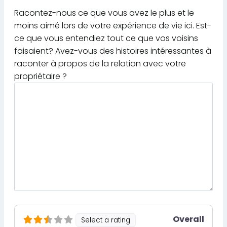
Racontez-nous ce que vous avez le plus et le
moins aimé lors de votre expérience de vie ici. Est-
ce que vous entendiez tout ce que vos voisins
faisaient? Avez-vous des histoires intéressantes à
raconter à propos de la relation avec votre
propriétaire ?
Overall
Select a rating