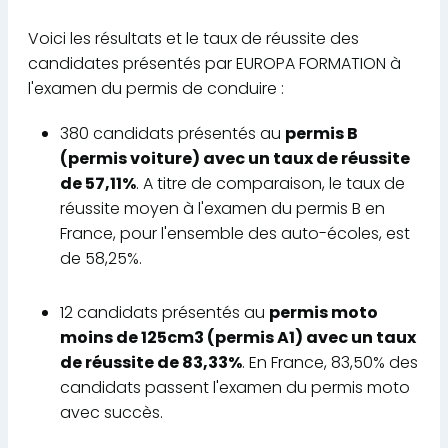
Voici les résultats et le taux de réussite des
candidates présentés par EUROPA FORMATION à
l'examen du permis de conduire :
380 candidats présentés au
permis B
(permis voiture) avec un taux de réussite
de 57,11%
. A titre de comparaison, le taux de
réussite moyen à l'examen du permis B en
France, pour l'ensemble des auto-écoles, est
de 58,25%.
12 candidats présentés au
permis moto
moins de 125cm3 (permis A1) avec un taux
de réussite de 83,33%
. En France, 83,50% des
candidats passent l'examen du permis moto
avec succès.