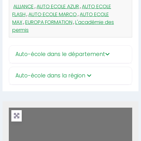
ALLIANCE
,
AUTO ECOLE AZUR
,
AUTO ECOLE
FLASH
,
AUTO ECOLE MARCO
,
AUTO ECOLE
MAX
,
EUROPA FORMATION
,
L'académie des
permis
Auto-école dans le département
Auto-école dans la région