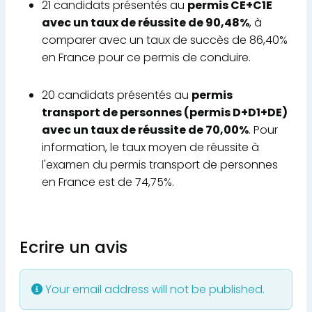
21 candidats présentés au
permis CE+C1E
avec un taux de réussite de 90,48%
, à
comparer avec un taux de succès de 86,40%
en France pour ce permis de conduire.
20 candidats présentés au
permis
transport de personnes (permis D+D1+DE)
avec un taux de réussite de 70,00%
. Pour
information, le taux moyen de réussite à
l'examen du permis transport de personnes
en France est de 74,75%.
Ecrire un avis
Your email address will not be published.