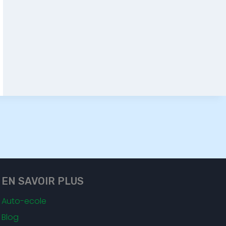
EN SAVOIR PLUS
Auto-ecole
Blog