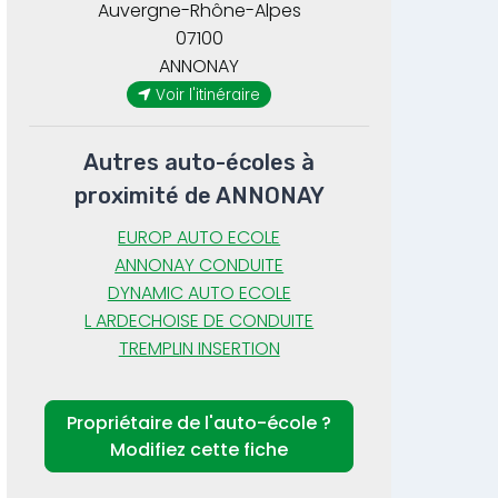
Auvergne-Rhône-Alpes
07100
ANNONAY
Voir l'itinéraire
Autres auto-écoles à
proximité de ANNONAY
EUROP AUTO ECOLE
ANNONAY CONDUITE
DYNAMIC AUTO ECOLE
L ARDECHOISE DE CONDUITE
TREMPLIN INSERTION
Propriétaire de l'auto-école ?
Modifiez cette fiche