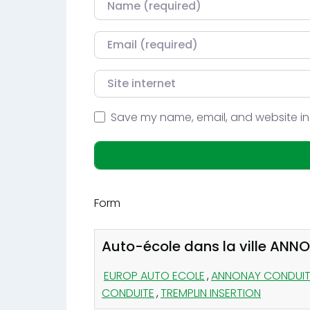
Courriel
Site internet
Save my name, email, and website in 
Form
Auto-école dans la ville ANN
EUROP AUTO ECOLE
,
ANNONAY CONDUIT
CONDUITE
,
TREMPLIN INSERTION