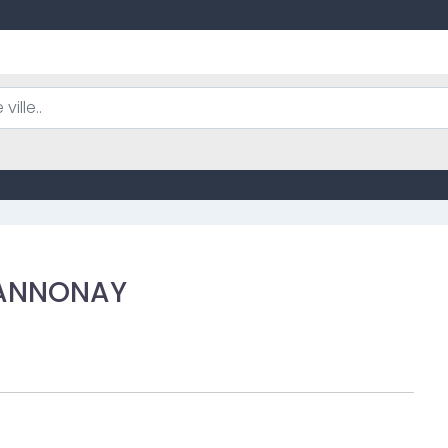
 ANNONAY