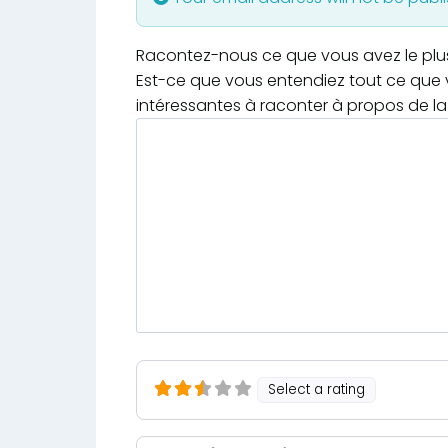
Racontez-nous ce que vous avez le plus e
Est-ce que vous entendiez tout ce que v
intéressantes à raconter à propos de la 
Select a rating
Nom