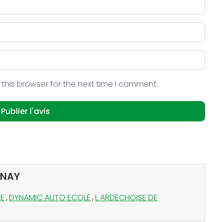
this browser for the next time I comment.
ONAY
E
,
DYNAMIC AUTO ECOLE
,
L ARDECHOISE DE