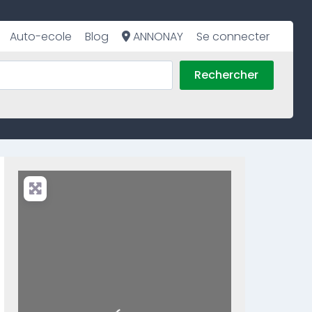
Auto-ecole
Blog
ANNONAY
Se connecter
Rechercher
Loading...