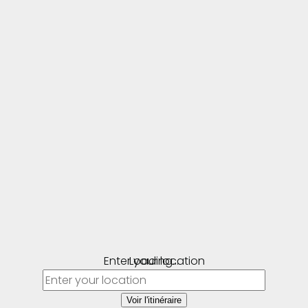
Enter your location
Loading...
Voir l'itinéraire