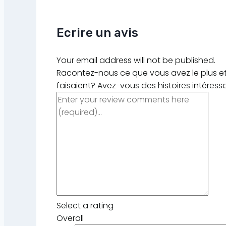
Ecrire un avis
Your email address will not be published.
Racontez-nous ce que vous avez le plus et 
faisaient? Avez-vous des histoires intéress
Select a rating
Overall