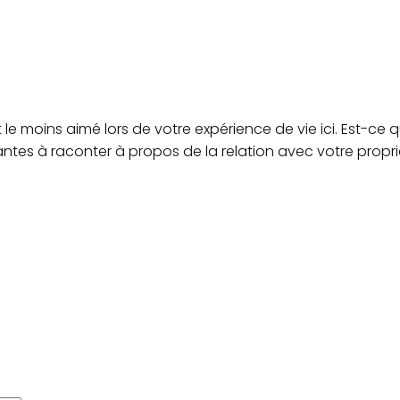
le moins aimé lors de votre expérience de vie ici. Est-ce 
antes à raconter à propos de la relation avec votre propri