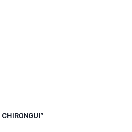
 CHIRONGUI”