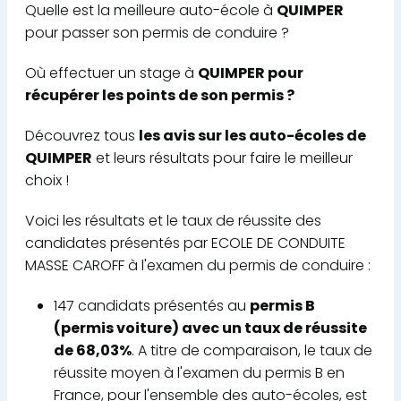
Quelle est la meilleure auto-école à
QUIMPER
pour passer son permis de conduire ?
Où effectuer un stage à
QUIMPER pour
récupérer les points de son permis ?
Découvrez tous
les avis sur les auto-écoles de
QUIMPER
et leurs résultats pour faire le meilleur
choix !
Voici les résultats et le taux de réussite des
candidates présentés par ECOLE DE CONDUITE
MASSE CAROFF à l'examen du permis de conduire :
147 candidats présentés au
permis B
(permis voiture) avec un taux de réussite
de 68,03%
. A titre de comparaison, le taux de
réussite moyen à l'examen du permis B en
France, pour l'ensemble des auto-écoles, est