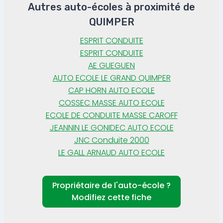
Autres auto-écoles à proximité de
QUIMPER
ESPRIT CONDUITE
ESPRIT CONDUITE
AE GUEGUEN
AUTO ECOLE LE GRAND QUIMPER
CAP HORN AUTO ECOLE
COSSEC MASSE AUTO ECOLE
ECOLE DE CONDUITE MASSE CAROFF
JEANNIN LE GONIDEC AUTO ECOLE
JNC Conduite 2000
LE GALL ARNAUD AUTO ECOLE
Propriétaire de l'auto-école ?
Modifiez cette fiche