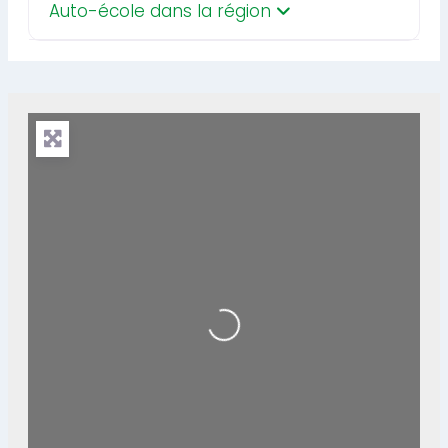
Auto-école dans la région
Loading...