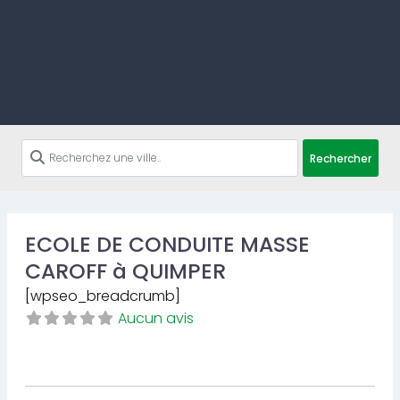
Rechercher
ECOLE DE CONDUITE MASSE
CAROFF à QUIMPER
[wpseo_breadcrumb]
Aucun avis