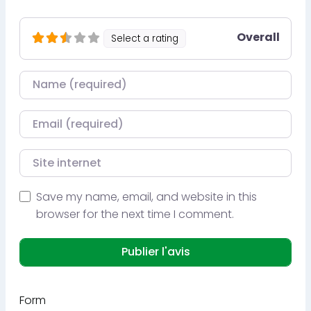
Overall
Select a rating
Nom
Courriel
Site internet
Save my name, email, and website in this
browser for the next time I comment.
Form