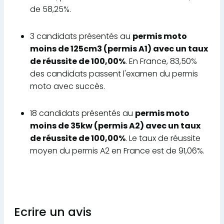
de 58,25%.
3 candidats présentés au
permis moto
moins de 125cm3 (permis A1) avec un taux
de réussite de 100,00%
. En France, 83,50%
des candidats passent l'examen du permis
moto avec succès.
18 candidats présentés au
permis moto
moins de 35kw (permis A2) avec un taux
de réussite de 100,00%
. Le taux de réussite
moyen du permis A2 en France est de 91,06%.
Ecrire un avis