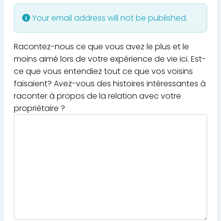
Your email address will not be published.
Racontez-nous ce que vous avez le plus et le
moins aimé lors de votre expérience de vie ici. Est-
ce que vous entendiez tout ce que vos voisins
faisaient? Avez-vous des histoires intéressantes à
raconter à propos de la relation avec votre
propriétaire ?