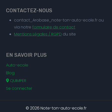
CONTACTEZ-NOUS
contact_Arobase_note-ton-auto-ecole.fr ou
via notre
formulaire de contact
Mentions Légales / RGPD
du site
EN SAVOIR PLUS
Auto-ecole
Blog
QUIMPER
Se connecter
© 2026 Note-ton-auto-ecole.fr