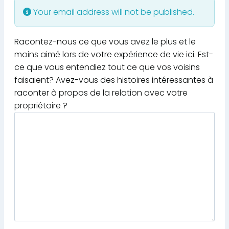
Your email address will not be published.
Racontez-nous ce que vous avez le plus et le
moins aimé lors de votre expérience de vie ici. Est-
ce que vous entendiez tout ce que vos voisins
faisaient? Avez-vous des histoires intéressantes à
raconter à propos de la relation avec votre
propriétaire ?