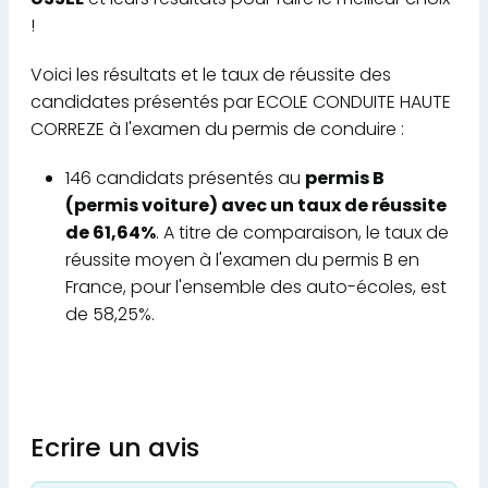
!
Voici les résultats et le taux de réussite des
candidates présentés par ECOLE CONDUITE HAUTE
CORREZE à l'examen du permis de conduire :
146 candidats présentés au
permis B
(permis voiture) avec un taux de réussite
de 61,64%
. A titre de comparaison, le taux de
réussite moyen à l'examen du permis B en
France, pour l'ensemble des auto-écoles, est
de 58,25%.
Ecrire un avis