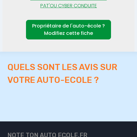
PAT'OU CYBER CONDUITE
Propriétaire de l'auto-école ?
Modifiez cette fiche
QUELS SONT LES AVIS SUR
VOTRE AUTO-ECOLE ?
NOTE TON AUTO ECOLE.FR