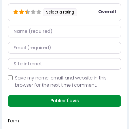
Overall
Select a rating
Nom
Courriel
Site internet
Save my name, email, and website in this
browser for the next time I comment.
Form