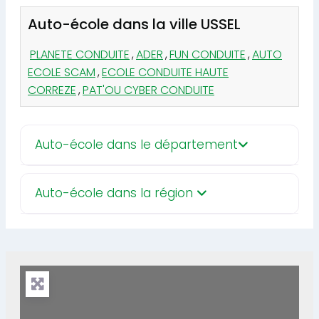
Auto-école dans la ville USSEL
PLANETE CONDUITE
,
ADER
,
FUN CONDUITE
,
AUTO
ECOLE SCAM
,
ECOLE CONDUITE HAUTE
CORREZE
,
PAT'OU CYBER CONDUITE
Auto-école dans le département
Auto-école dans la région