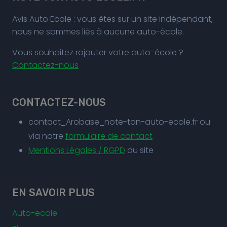
Avis Auto Ecole : vous êtes sur un site indépendant,
nous ne sommes liés à aucune auto-école.
Vous souhaitez rajouter votre auto-école ?
Contactez-nous
CONTACTEZ-NOUS
contact_Arobase_note-ton-auto-ecole.fr ou
via notre
formulaire de contact
Mentions Légales / RGPD
du site
EN SAVOIR PLUS
Auto-ecole