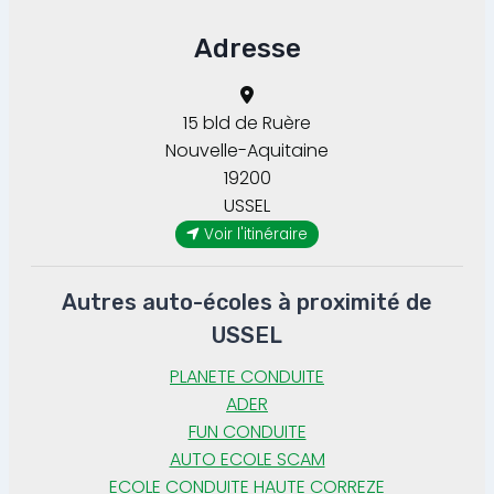
Adresse
15 bld de Ruère
Nouvelle-Aquitaine
19200
USSEL
Voir l'itinéraire
Autres auto-écoles à proximité de
USSEL
PLANETE CONDUITE
ADER
FUN CONDUITE
AUTO ECOLE SCAM
ECOLE CONDUITE HAUTE CORREZE