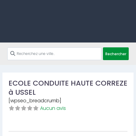
Rechercher
ECOLE CONDUITE HAUTE CORREZE
à USSEL
[wpseo_breadcrumb]
Aucun avis