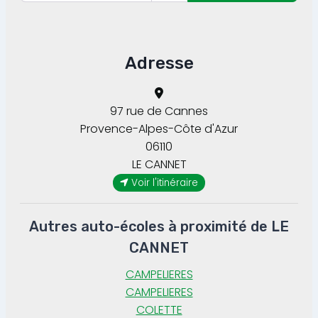
Adresse
97 rue de Cannes
Provence-Alpes-Côte d'Azur
06110
LE CANNET
Voir l'itinéraire
Autres auto-écoles à proximité de LE
CANNET
CAMPELIERES
CAMPELIERES
COLETTE