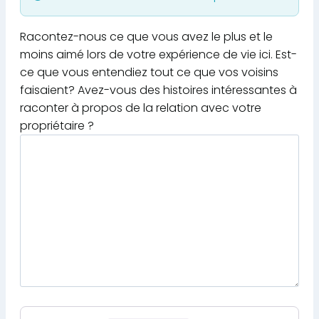
Racontez-nous ce que vous avez le plus et le
moins aimé lors de votre expérience de vie ici. Est-
ce que vous entendiez tout ce que vos voisins
faisaient? Avez-vous des histoires intéressantes à
raconter à propos de la relation avec votre
propriétaire ?