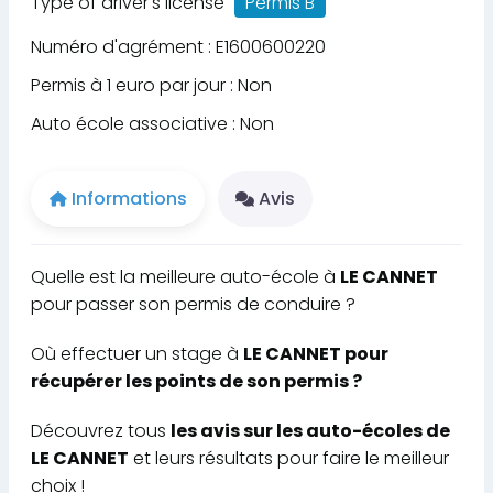
Type of driver's license
Permis B
Numéro d'agrément : E1600600220
Permis à 1 euro par jour : Non
Auto école associative : Non
Informations
Avis
Quelle est la meilleure auto-école à
LE CANNET
pour passer son permis de conduire ?
Où effectuer un stage à
LE CANNET pour
récupérer les points de son permis ?
Découvrez tous
les avis sur les auto-écoles de
LE CANNET
et leurs résultats pour faire le meilleur
choix !