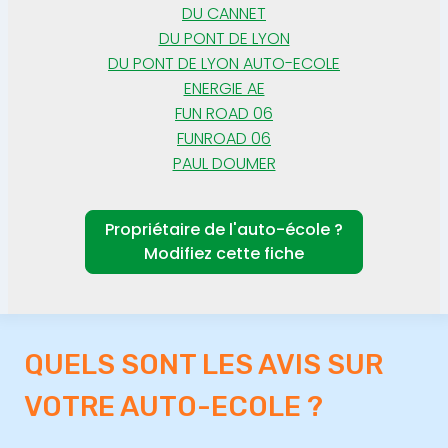
DU CANNET
DU PONT DE LYON
DU PONT DE LYON AUTO-ECOLE
ENERGIE AE
FUN ROAD 06
FUNROAD 06
PAUL DOUMER
Propriétaire de l'auto-école ?
Modifiez cette fiche
QUELS SONT LES AVIS SUR
VOTRE AUTO-ECOLE ?