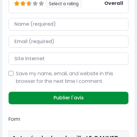
Overall
Select a rating
Nom
Courriel
Site internet
Save my name, email, and website in this
browser for the next time I comment.
Form