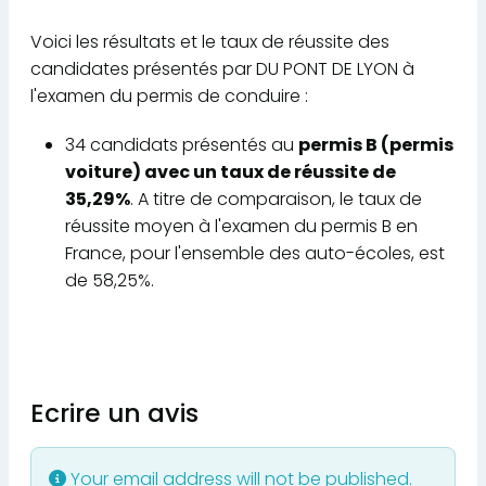
Voici les résultats et le taux de réussite des
candidates présentés par DU PONT DE LYON à
l'examen du permis de conduire :
34 candidats présentés au
permis B (permis
voiture) avec un taux de réussite de
35,29%
. A titre de comparaison, le taux de
réussite moyen à l'examen du permis B en
France, pour l'ensemble des auto-écoles, est
de 58,25%.
Ecrire un avis
Your email address will not be published.