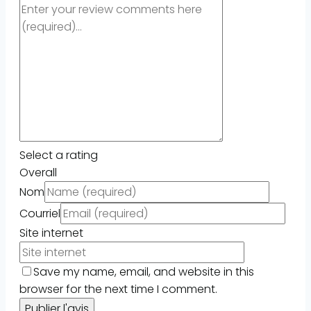
Select a rating
Overall
Nom
Courriel
Site internet
Save my name, email, and website in this
browser for the next time I comment.