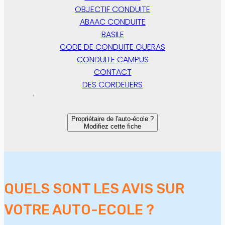
OBJECTIF CONDUITE
ABAAC CONDUITE
BASILE
CODE DE CONDUITE GUERAS
CONDUITE CAMPUS
CONTACT
DES CORDELIERS
Propriétaire de l'auto-école ?
Modifiez cette fiche
QUELS SONT LES AVIS SUR
VOTRE AUTO-ECOLE ?