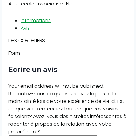
Auto école associative : Non
Informations
Avis
DES CORDELIERS
Form
Ecrire un avis
Your email address will not be published.
Racontez-nous ce que vous avez le plus et le
moins aimé lors de votre expérience de vie ici. Est-
ce que vous entendiez tout ce que vos voisins
faisaient? Avez-vous des histoires intéressantes à
raconter à propos de la relation avec votre
propriétaire ?