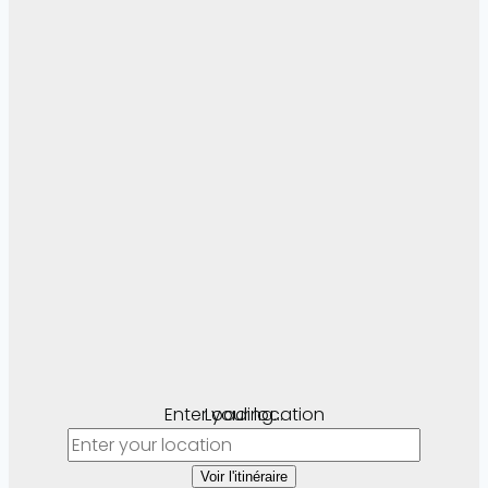
Enter your location
Loading...
Voir l'itinéraire