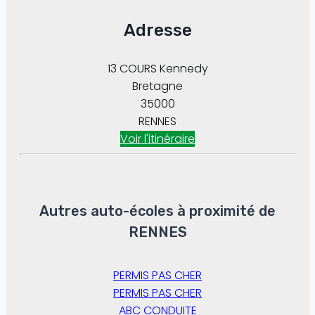
Adresse
13 COURS Kennedy
Bretagne
35000
RENNES
Voir l'itinéraire
Autres auto-écoles à proximité de
RENNES
PERMIS PAS CHER
PERMIS PAS CHER
ABC CONDUITE