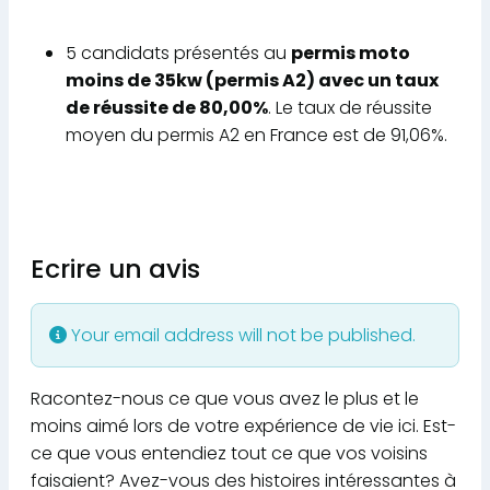
5 candidats présentés au
permis moto
moins de 35kw (permis A2) avec un taux
de réussite de 80,00%
. Le taux de réussite
moyen du permis A2 en France est de 91,06%.
Ecrire un avis
Your email address will not be published.
Racontez-nous ce que vous avez le plus et le
moins aimé lors de votre expérience de vie ici. Est-
ce que vous entendiez tout ce que vos voisins
faisaient? Avez-vous des histoires intéressantes à