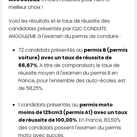
meilleur choix !
Voici les résultats et le taux de réussite des
candidates présentés par CLIC CONDUITE
ANGOULEME à l'examen du permis de conduire :
72 candidats présentés au
permis B (permis
voiture) avec un taux de réussite de
66,67%
. A titre de comparaison, le taux de
réussite moyen à l'examen du permis B en
France, pour l'ensemble des auto-écoles, est
de 58,25%.
1 candidats présentés au
permis moto
moins de 125cm3 (permis A1) avec un taux
de réussite de 100,00%
. En France, 83,50%
des candidats passent l'examen du permis
moto avec succès.