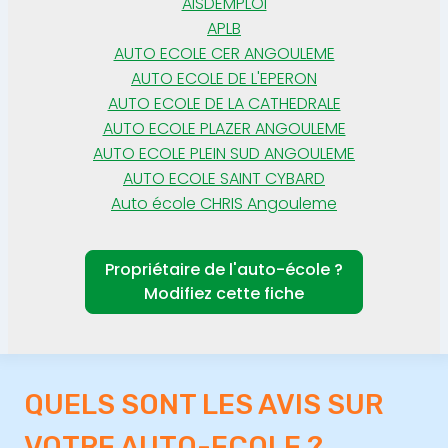
AISDEMPLOI
APLB
AUTO ECOLE CER ANGOULEME
AUTO ECOLE DE L'EPERON
AUTO ECOLE DE LA CATHEDRALE
AUTO ECOLE PLAZER ANGOULEME
AUTO ECOLE PLEIN SUD ANGOULEME
AUTO ECOLE SAINT CYBARD
Auto école CHRIS Angouleme
Propriétaire de l'auto-école ?
Modifiez cette fiche
QUELS SONT LES AVIS SUR
VOTRE AUTO-ECOLE ?