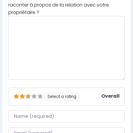
raconter à propos de la relation avec votre
propriétaire ?
Overall
Select a rating
Nom
Courriel