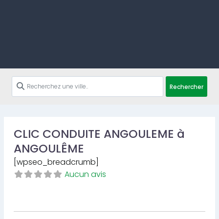
Rechercher
CLIC CONDUITE ANGOULEME à
ANGOULÊME
[wpseo_breadcrumb]
Aucun avis