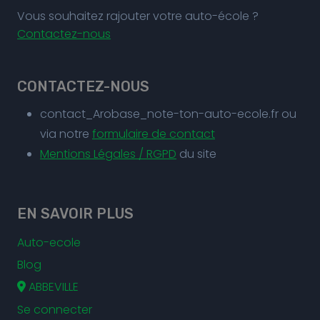
Vous souhaitez rajouter votre auto-école ?
Contactez-nous
CONTACTEZ-NOUS
contact_Arobase_note-ton-auto-ecole.fr ou
via notre
formulaire de contact
Mentions Légales / RGPD
du site
EN SAVOIR PLUS
Auto-ecole
Blog
ABBEVILLE
Se connecter