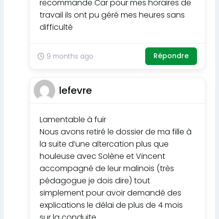
recommande Car pour mes horaires de
travail ils ont pu géré mes heures sans
difficulté
Répondre
9 months ago
lefevre
Lamentable à fuir
Nous avons retiré le dossier de ma fille à
la suite d’une altercation plus que
houleuse avec Solène et Vincent
accompagné de leur malinois (très
pédagogue je dois dire) tout
simplement pour avoir demandé des
explications le délai de plus de 4 mois
sur la conduite