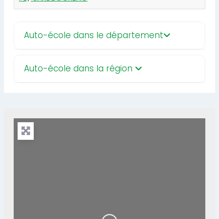
Auto-école dans le département
Auto-école dans la région
Loading...