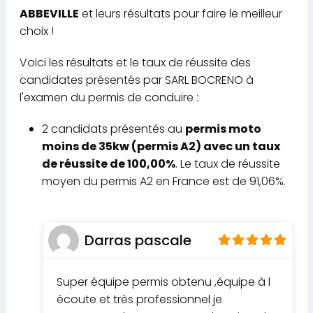
ABBEVILLE
et leurs résultats pour faire le meilleur
choix !
Voici les résultats et le taux de réussite des
candidates présentés par SARL BOCRENO à
l'examen du permis de conduire :
2 candidats présentés au
permis moto
moins de 35kw (permis A2) avec un taux
de réussite de 100,00%
. Le taux de réussite
moyen du permis A2 en France est de 91,06%.
Darras pascale
Super équipe permis obtenu ,équipe à l
écoute et très professionnel je