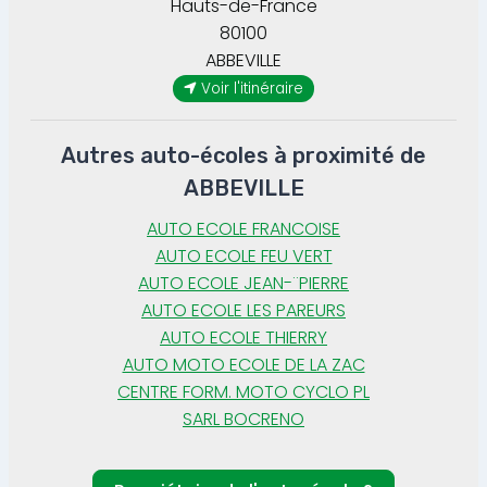
Hauts-de-France
80100
ABBEVILLE
Voir l'itinéraire
Autres auto-écoles à proximité de
ABBEVILLE
AUTO ECOLE FRANCOISE
AUTO ECOLE FEU VERT
AUTO ECOLE JEAN-¨PIERRE
AUTO ECOLE LES PAREURS
AUTO ECOLE THIERRY
AUTO MOTO ECOLE DE LA ZAC
CENTRE FORM. MOTO CYCLO PL
SARL BOCRENO