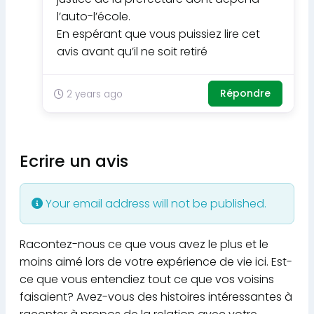
l’auto-l’école.
En espérant que vous puissiez lire cet
avis avant qu’il ne soit retiré
Répondre
2 years ago
Ecrire un avis
Your email address will not be published.
Racontez-nous ce que vous avez le plus et le
moins aimé lors de votre expérience de vie ici. Est-
ce que vous entendiez tout ce que vos voisins
faisaient? Avez-vous des histoires intéressantes à