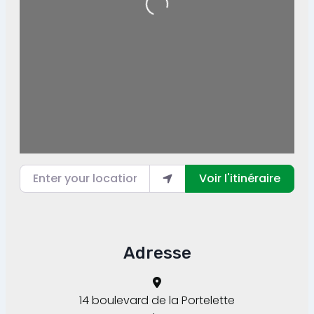
Enter your location
Voir l'itinéraire
Adresse
14 boulevard de la Portelette