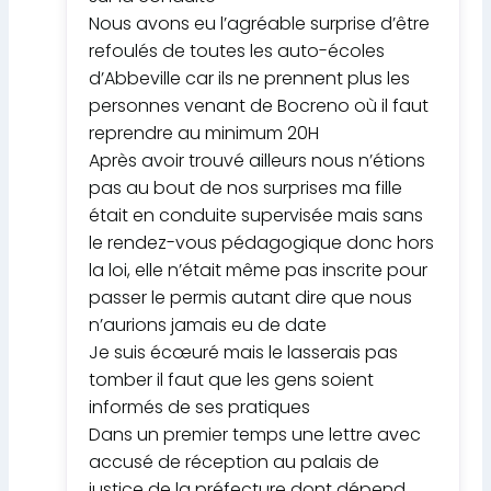
Nous avons eu l’agréable surprise d’être
refoulés de toutes les auto-écoles
d’Abbeville car ils ne prennent plus les
personnes venant de Bocreno où il faut
reprendre au minimum 20H
Après avoir trouvé ailleurs nous n’étions
pas au bout de nos surprises ma fille
était en conduite supervisée mais sans
le rendez-vous pédagogique donc hors
la loi, elle n’était même pas inscrite pour
passer le permis autant dire que nous
n’aurions jamais eu de date
Je suis écœuré mais le lasserais pas
tomber il faut que les gens soient
informés de ses pratiques
Dans un premier temps une lettre avec
accusé de réception au palais de
justice de la préfecture dont dépend