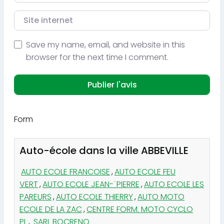
Site internet
Save my name, email, and website in this
browser for the next time I comment.
Form
Auto-école dans la ville ABBEVILLE
AUTO ECOLE FRANCOISE
,
AUTO ECOLE FEU
VERT
,
AUTO ECOLE JEAN-¨PIERRE
,
AUTO ECOLE LES
PAREURS
,
AUTO ECOLE THIERRY
,
AUTO MOTO
ECOLE DE LA ZAC
,
CENTRE FORM. MOTO CYCLO
PL
,
SARL BOCRENO