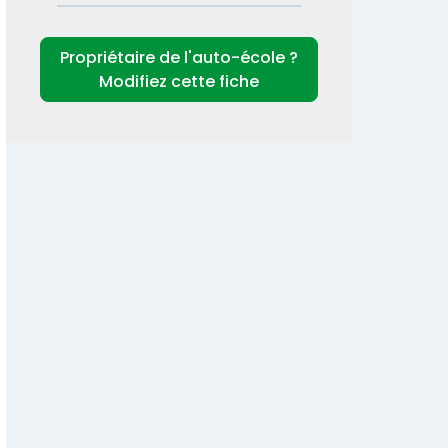
Propriétaire de l'auto-école ?
Modifiez cette fiche