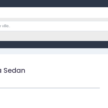
à Sedan