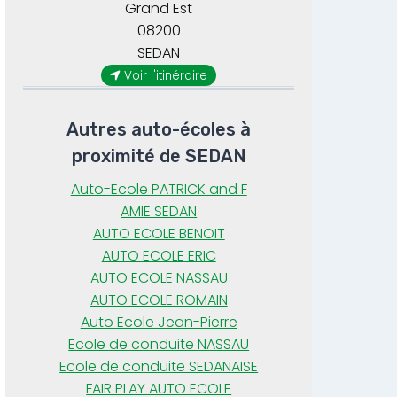
Grand Est
08200
SEDAN
Voir l'itinéraire
Autres auto-écoles à
proximité de SEDAN
Auto-Ecole PATRICK and F
AMIE SEDAN
AUTO ECOLE BENOIT
AUTO ECOLE ERIC
AUTO ECOLE NASSAU
AUTO ECOLE ROMAIN
Auto Ecole Jean-Pierre
Ecole de conduite NASSAU
Ecole de conduite SEDANAISE
FAIR PLAY AUTO ECOLE