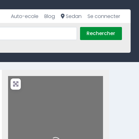
Auto-ecole
Blog
Sedan
Se connecter
Rechercher