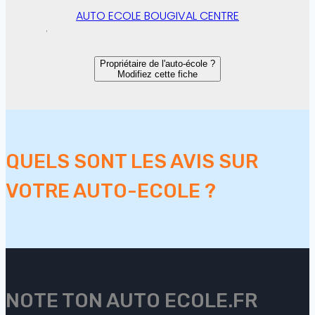
AUTO ECOLE BOUGIVAL CENTRE
Propriétaire de l'auto-école ?
Modifiez cette fiche
QUELS SONT LES AVIS SUR
VOTRE AUTO-ECOLE ?
NOTE TON AUTO ECOLE.FR