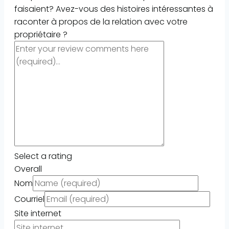
faisaient? Avez-vous des histoires intéressantes à
raconter à propos de la relation avec votre
propriétaire ?
Select a rating
Overall
Nom
Courriel
Site internet