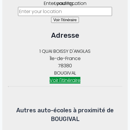
Enter your location
Loading...
Voir l'itinéraire
Adresse
1 QUAI BOISSY D'ANGLAS
Île-de-France
78380
BOUGIVAL
Voir l'itinéraire
Autres auto-écoles à proximité de
BOUGIVAL