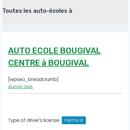
Toutes les auto-écoles à
AUTO ECOLE BOUGIVAL
CENTRE à BOUGIVAL
[wpseo_breadcrumb]
Aucun avis
Type of driver's license
Permis B