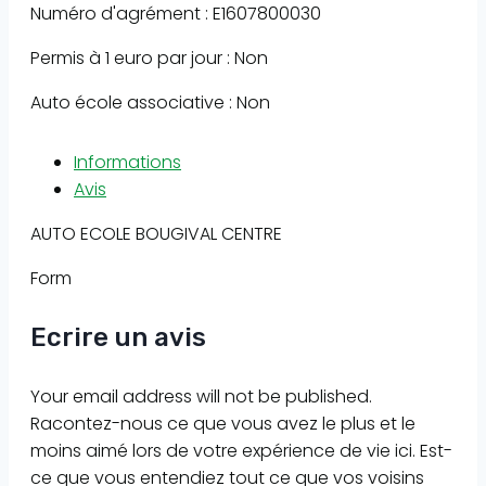
Numéro d'agrément : E1607800030
Permis à 1 euro par jour : Non
Auto école associative : Non
Informations
Avis
AUTO ECOLE BOUGIVAL CENTRE
Form
Ecrire un avis
Your email address will not be published.
Racontez-nous ce que vous avez le plus et le
moins aimé lors de votre expérience de vie ici. Est-
ce que vous entendiez tout ce que vos voisins