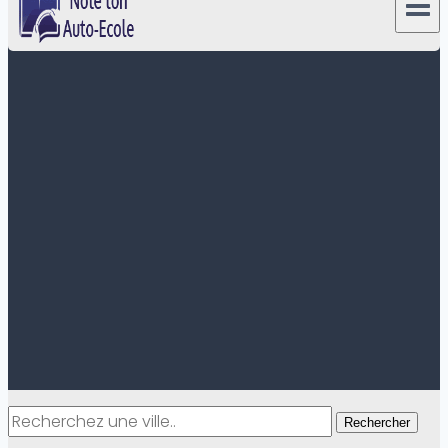
Rechercher