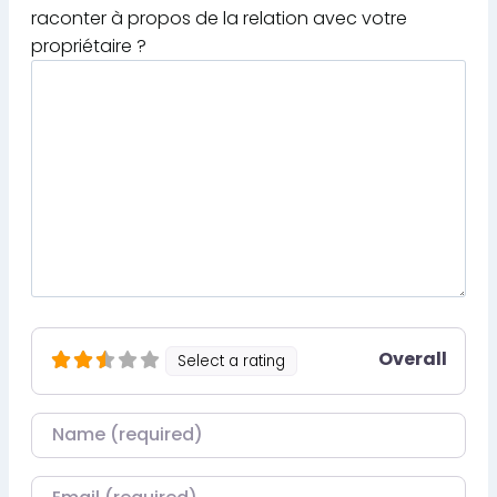
raconter à propos de la relation avec votre
propriétaire ?
Overall
Select a rating
Nom
Courriel