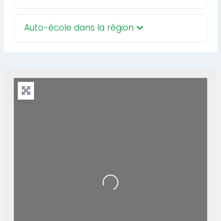
Auto-école dans la région
Loading...