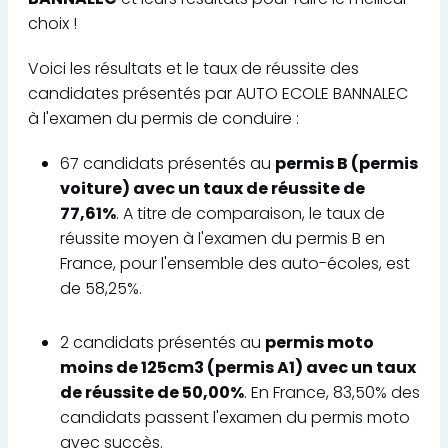
choix !
Voici les résultats et le taux de réussite des
candidates présentés par AUTO ECOLE BANNALEC
à l'examen du permis de conduire :
67 candidats présentés au
permis B (permis
voiture) avec un taux de réussite de
77,61%
. A titre de comparaison, le taux de
réussite moyen à l'examen du permis B en
France, pour l'ensemble des auto-écoles, est
de 58,25%.
2 candidats présentés au
permis moto
moins de 125cm3 (permis A1) avec un taux
de réussite de 50,00%
. En France, 83,50% des
candidats passent l'examen du permis moto
avec succès.