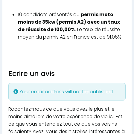
10 candidats présentés au
permis moto
moins de 35kw (permis A2) avec un taux
de réussite de 100,00%
. Le taux de réussite
moyen du permis A2 en France est de 91,06%.
Ecrire un avis
Your email address will not be published.
Racontez-nous ce que vous avez le plus et le
moins aimé lors de votre expérience de vie ici. Est-
ce que vous entendiez tout ce que vos voisins
faisaient? Avez-vous des histoires intéressantes à