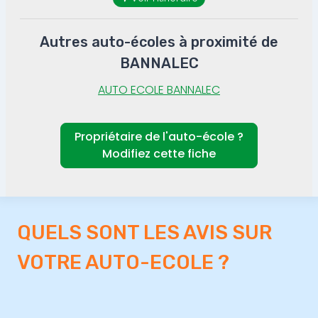
Autres auto-écoles à proximité de
BANNALEC
AUTO ECOLE BANNALEC
Propriétaire de l'auto-école ?
Modifiez cette fiche
QUELS SONT LES AVIS SUR
VOTRE AUTO-ECOLE ?