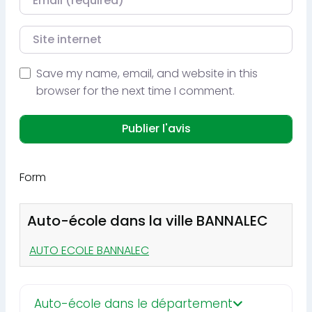
Site internet
Save my name, email, and website in this
browser for the next time I comment.
Form
Auto-école dans la ville BANNALEC
AUTO ECOLE BANNALEC
Auto-école dans le département