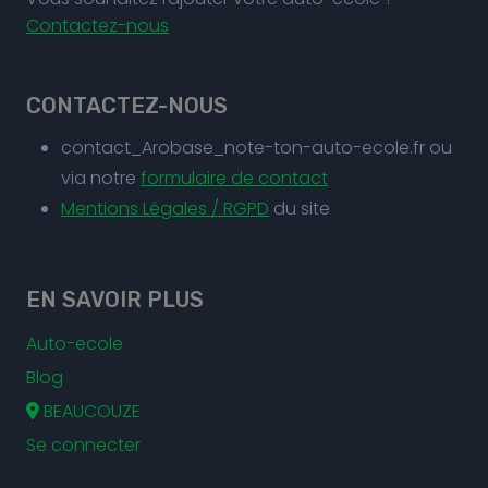
Contactez-nous
CONTACTEZ-NOUS
contact_Arobase_note-ton-auto-ecole.fr ou
via notre
formulaire de contact
Mentions Légales / RGPD
du site
EN SAVOIR PLUS
Auto-ecole
Blog
BEAUCOUZE
Se connecter