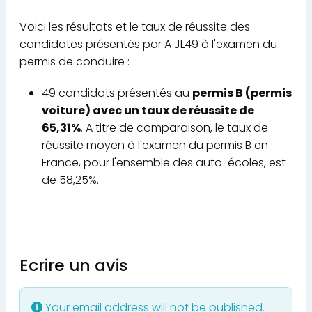
Voici les résultats et le taux de réussite des
candidates présentés par A JL49 à l'examen du
permis de conduire :
49 candidats présentés au
permis B (permis
voiture) avec un taux de réussite de
65,31%
. A titre de comparaison, le taux de
réussite moyen à l'examen du permis B en
France, pour l'ensemble des auto-écoles, est
de 58,25%.
Ecrire un avis
Your email address will not be published.