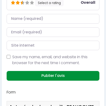
Overall
Select a rating
Nom
Courriel
Site internet
Save my name, email, and website in this
browser for the next time I comment.
Form