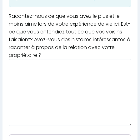
Racontez-nous ce que vous avez le plus et le
moins aimé lors de votre expérience de vie ici. Est-
ce que vous entendiez tout ce que vos voisins
faisaient? Avez-vous des histoires intéressantes à
raconter à propos de la relation avec votre
propriétaire ?