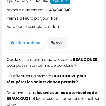
Type of driver's license
Permis B
Numéro d'agrément : E1404940040
Permis à 1 euro par jour : Non
Auto école associative : Non
Informations
Avis
Quelle est la meilleure auto-école à
BEAUCOUZE
pour passer son permis de conduire ?
Où effectuer un stage à
BEAUCOUZE pour
récupérer les points de son permis ?
Découvrez tous
les avis sur les auto-écoles de
BEAUCOUZE
et leurs résultats pour faire le meilleur
choix !