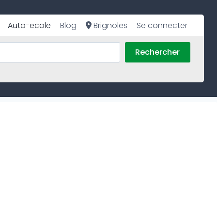
Auto-ecole
Blog
Brignoles
Se connecter
Rechercher