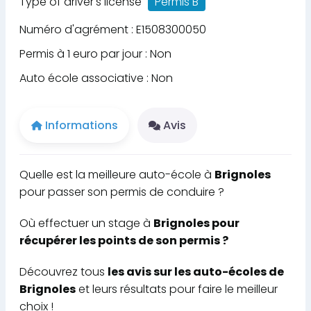
Type of driver's license
Permis B
Numéro d'agrément : E1508300050
Permis à 1 euro par jour : Non
Auto école associative : Non
Informations
Avis
Quelle est la meilleure auto-école à
Brignoles
pour passer son permis de conduire ?
Où effectuer un stage à
Brignoles pour
récupérer les points de son permis ?
Découvrez tous
les avis sur les auto-écoles de
Brignoles
et leurs résultats pour faire le meilleur
choix !