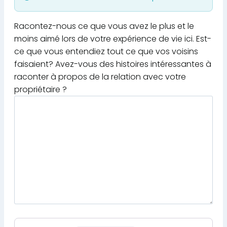
Racontez-nous ce que vous avez le plus et le
moins aimé lors de votre expérience de vie ici. Est-
ce que vous entendiez tout ce que vos voisins
faisaient? Avez-vous des histoires intéressantes à
raconter à propos de la relation avec votre
propriétaire ?