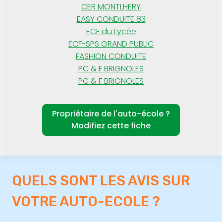
CER MONTLHERY
EASY CONDUITE 83
ECF du Lycée
ECF-SPS GRAND PUBLIC
FASHION CONDUITE
PC & F BRIGNOLES
PC & F BRIGNOLES
Propriétaire de l'auto-école ?
Modifiez cette fiche
QUELS SONT LES AVIS SUR
VOTRE AUTO-ECOLE ?