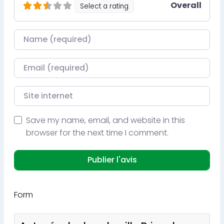
Overall
Select a rating
Nom
Courriel
Site internet
Save my name, email, and website in this
browser for the next time I comment.
Form