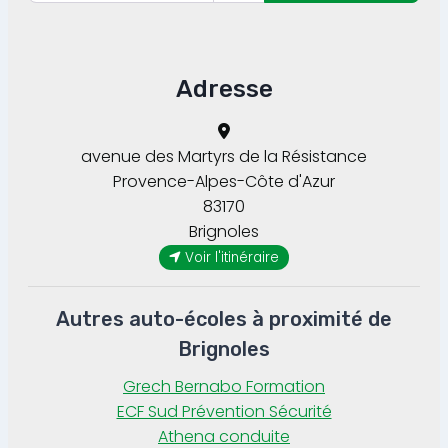
Adresse
avenue des Martyrs de la Résistance
Provence-Alpes-Côte d'Azur
83170
Brignoles
Voir l'itinéraire
Autres auto-écoles à proximité de
Brignoles
Grech Bernabo Formation
ECF Sud Prévention Sécurité
Athena conduite