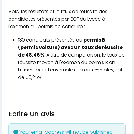
Voici les résultats et le taux de réussite des
candidates présentés par ECF du Lycée à
l'examen du permis de conduire :
130 candidats présentés au
permis B
(permis voiture) avec un taux de réussite
de 48,46%
. A titre de comparaison, le taux de
réussite moyen à l'examen du permis B en
France, pour l'ensemble des auto-écoles, est
de 58,25%.
Ecrire un avis
Your email address will not be published.