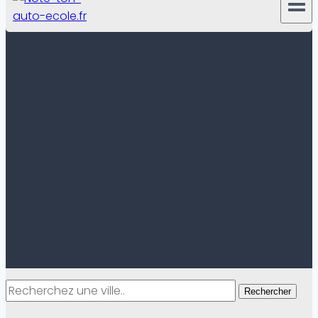
Rechercher