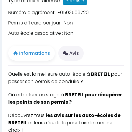
Type of driver's license
Permis B
Numéro d'agrément : E0503506720
Permis à 1 euro par jour : Non
Auto école associative : Non
Informations
Avis
Quelle est la meilleure auto-école à
BRETEIL
pour
passer son permis de conduire ?
Où effectuer un stage à
BRETEIL pour récupérer
les points de son permis ?
Découvrez tous
les avis sur les auto-écoles de
BRETEIL
et leurs résultats pour faire le meilleur
choix !