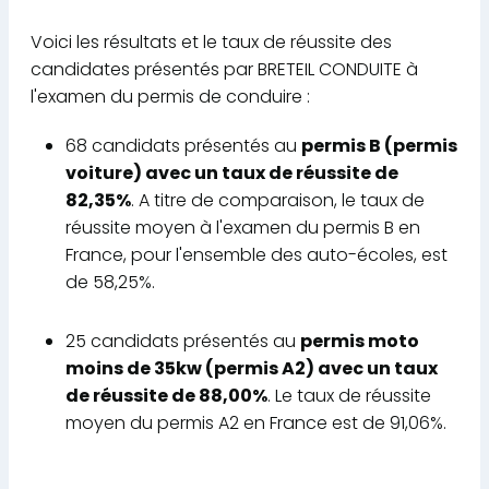
Voici les résultats et le taux de réussite des
candidates présentés par BRETEIL CONDUITE à
l'examen du permis de conduire :
68 candidats présentés au
permis B (permis
voiture) avec un taux de réussite de
82,35%
. A titre de comparaison, le taux de
réussite moyen à l'examen du permis B en
France, pour l'ensemble des auto-écoles, est
de 58,25%.
25 candidats présentés au
permis moto
moins de 35kw (permis A2) avec un taux
de réussite de 88,00%
. Le taux de réussite
moyen du permis A2 en France est de 91,06%.