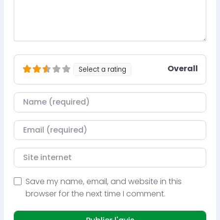
Overall
Select a rating
Nom
Courriel
Site internet
Save my name, email, and website in this
browser for the next time I comment.