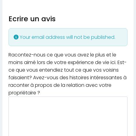
Ecrire un avis
Your email address will not be published.
Racontez-nous ce que vous avez le plus et le
moins aimé lors de votre expérience de vie ici. Est-
ce que vous entendiez tout ce que vos voisins
faisaient? Avez-vous des histoires intéressantes à
raconter à propos de la relation avec votre
propriétaire ?