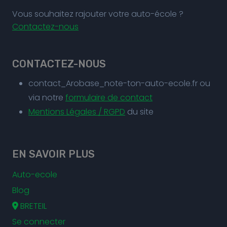
Vous souhaitez rajouter votre auto-école ?
Contactez-nous
CONTACTEZ-NOUS
contact_Arobase_note-ton-auto-ecole.fr ou
via notre
formulaire de contact
Mentions Légales / RGPD
du site
EN SAVOIR PLUS
Auto-ecole
Blog
BRETEIL
Se connecter