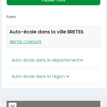
Form
Auto-école dans la ville BRETEIL
BRETEIL CONDUITE
Auto-école dans le département
Auto-école dans la région