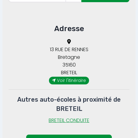
Adresse
13 RUE DE RENNES
Bretagne
35160
BRETEIL
Voir l'itinéraire
Autres auto-écoles à proximité de
BRETEIL
BRETEIL CONDUITE