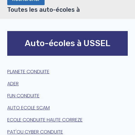
Toutes les auto-écoles à
Auto-écoles à USSEL
PLANETE CONDUITE
ADER
FUN CONDUITE
AUTO ECOLE SCAM
ECOLE CONDUITE HAUTE CORREZE
PAT'OU CYBER CONDUITE