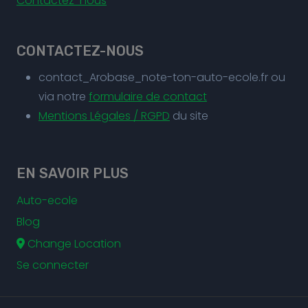
Contactez-nous
CONTACTEZ-NOUS
contact_Arobase_note-ton-auto-ecole.fr ou
via notre
formulaire de contact
Mentions Légales / RGPD
du site
EN SAVOIR PLUS
Auto-ecole
Blog
Change Location
Se connecter