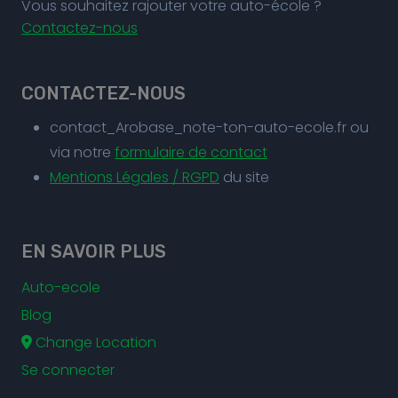
Vous souhaitez rajouter votre auto-école ?
Contactez-nous
CONTACTEZ-NOUS
contact_Arobase_note-ton-auto-ecole.fr ou
via notre
formulaire de contact
Mentions Légales / RGPD
du site
EN SAVOIR PLUS
Auto-ecole
Blog
Change Location
Se connecter