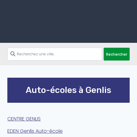
Rechercher
Auto-écoles à Genlis
CENTRE GENLIS
EDEN Genlis Auto-école