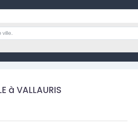
E à VALLAURIS