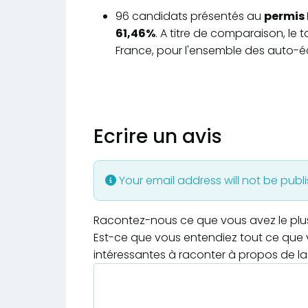
96 candidats présentés au
permis 
61,46%
. A titre de comparaison, le
France, pour l'ensemble des auto-éc
Ecrire un avis
Your email address will not be publ
Racontez-nous ce que vous avez le plus e
Est-ce que vous entendiez tout ce que v
intéressantes à raconter à propos de la 