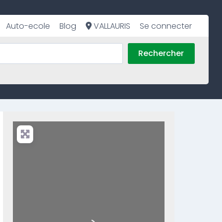
Auto-ecole
Blog
VALLAURIS
Se connecter
Rechercher