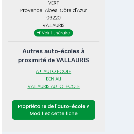
VERT
Provence-Alpes-Côte d'Azur
06220
VALLAURIS
Voir l'itinéraire
Autres auto-écoles à
proximité de VALLAURIS
A+ AUTO ECOLE
BEN ALI
VALLAURIS AUTO-ECOLE
Propriétaire de l'auto-école ?
Modifiez cette fiche