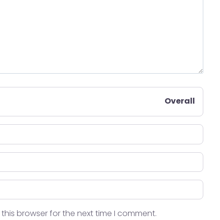
Overall
this browser for the next time I comment.