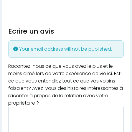
Ecrire un avis
Your email address will not be published.
Racontez-nous ce que vous avez le plus et le
moins aimé lors de votre expérience de vie ici. Est-
ce que vous entendiez tout ce que vos voisins
faisaient? Avez-vous des histoires intéressantes à
raconter à propos de la relation avec votre
propriétaire ?