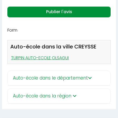
Form
Auto-école dans la ville CREYSSE
TURPIN AUTO-ECOLE OLSAGUI
Auto-école dans le département
Auto-école dans la région