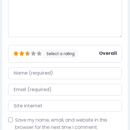
Overall
Select a rating
Nom
Courriel
Site internet
Save my name, email, and website in this
browser for the next time I comment.