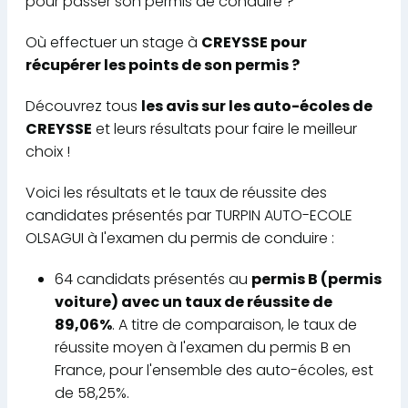
pour passer son permis de conduire ?
Où effectuer un stage à
CREYSSE pour
récupérer les points de son permis ?
Découvrez tous
les avis sur les auto-écoles de
CREYSSE
et leurs résultats pour faire le meilleur
choix !
Voici les résultats et le taux de réussite des
candidates présentés par TURPIN AUTO-ECOLE
OLSAGUI à l'examen du permis de conduire :
64 candidats présentés au
permis B (permis
voiture) avec un taux de réussite de
89,06%
. A titre de comparaison, le taux de
réussite moyen à l'examen du permis B en
France, pour l'ensemble des auto-écoles, est
de 58,25%.