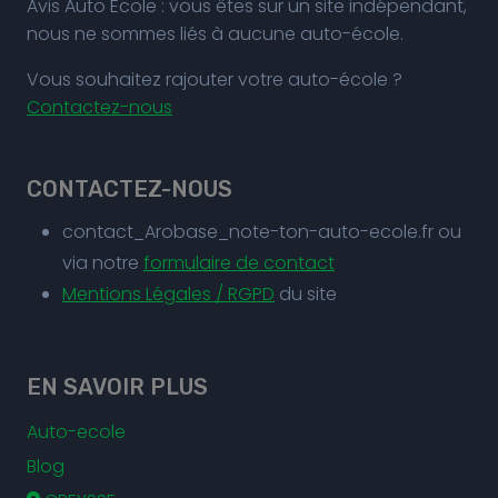
Avis Auto Ecole : vous êtes sur un site indépendant,
nous ne sommes liés à aucune auto-école.
Vous souhaitez rajouter votre auto-école ?
Contactez-nous
CONTACTEZ-NOUS
contact_Arobase_note-ton-auto-ecole.fr ou
via notre
formulaire de contact
Mentions Légales / RGPD
du site
EN SAVOIR PLUS
Auto-ecole
Blog