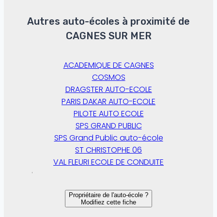
Autres auto-écoles à proximité de
CAGNES SUR MER
ACADEMIQUE DE CAGNES
COSMOS
DRAGSTER AUTO-ECOLE
PARIS DAKAR AUTO-ECOLE
PILOTE AUTO ECOLE
SPS GRAND PUBLIC
SPS Grand Public auto-école
ST CHRISTOPHE 06
VAL FLEURI ECOLE DE CONDUITE
Propriétaire de l'auto-école ?
Modifiez cette fiche