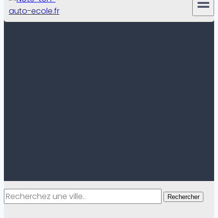
Rechercher