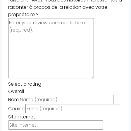
raconter à propos de la relation avec votre
propriétaire ?
Select a rating
Overall
Nom
Courriel
Site internet