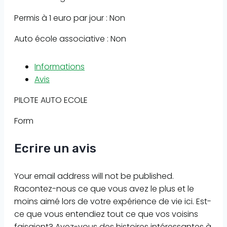
Permis à 1 euro par jour : Non
Auto école associative : Non
Informations
Avis
PILOTE AUTO ECOLE
Form
Ecrire un avis
Your email address will not be published.
Racontez-nous ce que vous avez le plus et le
moins aimé lors de votre expérience de vie ici. Est-
ce que vous entendiez tout ce que vos voisins
faisaient? Avez-vous des histoires intéressantes à