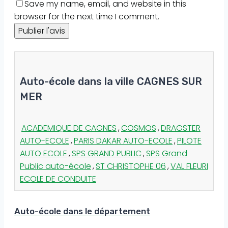
Save my name, email, and website in this
browser for the next time I comment.
Auto-école dans la ville CAGNES SUR
MER
ACADEMIQUE DE CAGNES
,
COSMOS
,
DRAGSTER
AUTO-ECOLE
,
PARIS DAKAR AUTO-ECOLE
,
PILOTE
AUTO ECOLE
,
SPS GRAND PUBLIC
,
SPS Grand
Public auto-école
,
ST CHRISTOPHE 06
,
VAL FLEURI
ECOLE DE CONDUITE
Auto-école dans le département