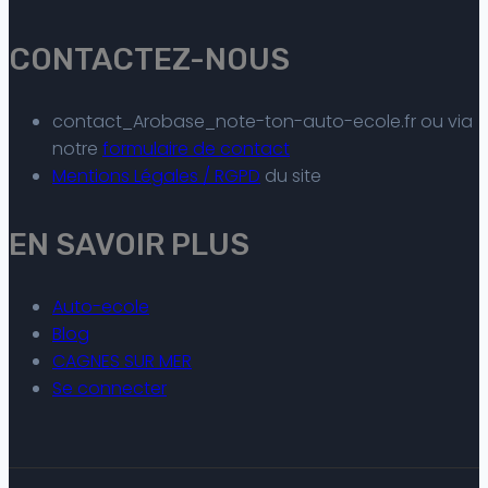
CONTACTEZ-NOUS
contact_Arobase_note-ton-auto-ecole.fr ou via
notre
formulaire de contact
Mentions Légales / RGPD
du site
EN SAVOIR PLUS
Auto-ecole
Blog
CAGNES SUR MER
Se connecter