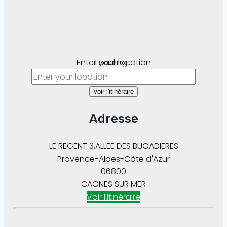
Enter your location
Loading...
Voir l'itinéraire
Adresse
LE REGENT 3,ALLEE DES BUGADIERES
Provence-Alpes-Côte d'Azur
06800
CAGNES SUR MER
Voir l'itinéraire