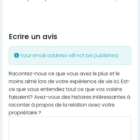
Ecrire un avis
Your email address will not be published.
Racontez-nous ce que vous avez le plus et le
moins aimé lors de votre expérience de vie ici. Est-
ce que vous entendiez tout ce que vos voisins
faisaient? Avez-vous des histoires intéressantes à
raconter à propos de la relation avec votre
propriétaire ?