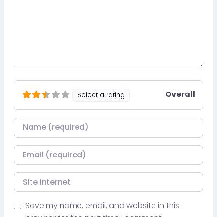
Overall
Select a rating
Nom
Courriel
Site internet
Save my name, email, and website in this