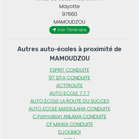
Mayotte
97660
MAMOUDZOU
Voir l'itinéraire
Autres auto-écoles à proximité de
MAMOUDZOU
ESPRIT CONDUITE
97 SITA CONDUITE
ACTI'ROUTE
AUTO ECOLE 7.7.7
AUTO ECOLE LA ROUTE DU SUCCES
AUTO ECOLE MASSULAHA CONDUITE
C Formation ANLAMA CONDUITE
CF MAWA CONDUITE
DJOUMOI