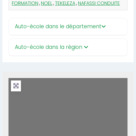
FORMATION
,
NOEL
,
TEKELEZA
,
NAFASSI CONDUITE
Auto-école dans le département
Auto-école dans la région