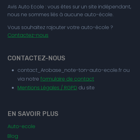
Avis Auto Ecole : vous êtes sur un site indépendant,
nous ne sommes liés à aucune auto-école.
Vous souhaitez rajouter votre auto-école ?
Contactez-nous
CONTACTEZ-NOUS
contact_Arobase_note-ton-auto-ecole.fr ou
via notre
formulaire de contact
Mentions Légales / RGPD
du site
EN SAVOIR PLUS
Auto-ecole
Blog