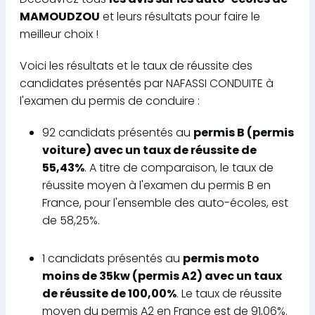
MAMOUDZOU
et leurs résultats pour faire le
meilleur choix !
Voici les résultats et le taux de réussite des
candidates présentés par NAFASSI CONDUITE à
l'examen du permis de conduire :
92 candidats présentés au
permis B (permis
voiture) avec un taux de réussite de
55,43%
. A titre de comparaison, le taux de
réussite moyen à l'examen du permis B en
France, pour l'ensemble des auto-écoles, est
de 58,25%.
1 candidats présentés au
permis moto
moins de 35kw (permis A2) avec un taux
de réussite de 100,00%
. Le taux de réussite
moyen du permis A2 en France est de 91,06%.