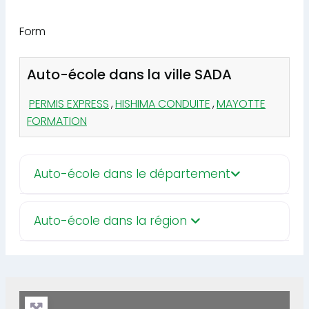
Form
Auto-école dans la ville SADA
PERMIS EXPRESS
,
HISHIMA CONDUITE
,
MAYOTTE
FORMATION
Auto-école dans le département
Auto-école dans la région