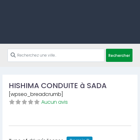
Rechercher
HISHIMA CONDUITE à SADA
[wpseo_breadcrumb]
Aucun avis