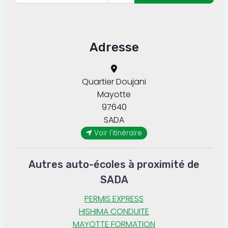
Adresse
Quartier Doujani
Mayotte
97640
SADA
Voir l'itinéraire
Autres auto-écoles à proximité de
SADA
PERMIS EXPRESS
HISHIMA CONDUITE
MAYOTTE FORMATION