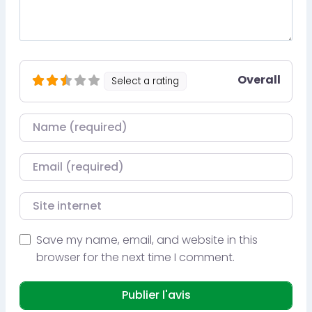
Overall
Select a rating
Nom
Courriel
Site internet
Save my name, email, and website in this
browser for the next time I comment.