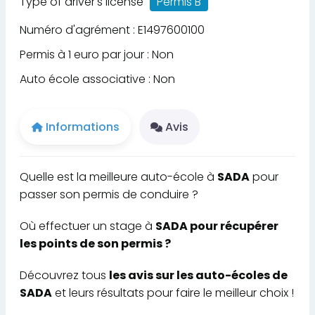
Type of driver's license
Permis B
Numéro d'agrément : E1497600100
Permis à 1 euro par jour : Non
Auto école associative : Non
Informations
Avis
Quelle est la meilleure auto-école à
SADA
pour
passer son permis de conduire ?
Où effectuer un stage à
SADA pour récupérer
les points de son permis ?
Découvrez tous
les avis sur les auto-écoles de
SADA
et leurs résultats pour faire le meilleur choix !