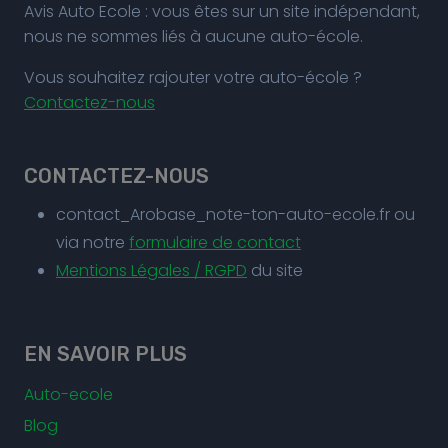
Avis Auto Ecole : vous êtes sur un site indépendant,
nous ne sommes liés à aucune auto-école.
Vous souhaitez rajouter votre auto-école ?
Contactez-nous
CONTACTEZ-NOUS
contact_Arobase_note-ton-auto-ecole.fr ou
via notre
formulaire de contact
Mentions Légales / RGPD
du site
EN SAVOIR PLUS
Auto-ecole
Blog