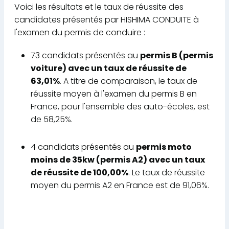
Voici les résultats et le taux de réussite des
candidates présentés par HISHIMA CONDUITE à
l'examen du permis de conduire :
73 candidats présentés au
permis B (permis
voiture) avec un taux de réussite de
63,01%
. A titre de comparaison, le taux de
réussite moyen à l'examen du permis B en
France, pour l'ensemble des auto-écoles, est
de 58,25%.
4 candidats présentés au
permis moto
moins de 35kw (permis A2) avec un taux
de réussite de 100,00%
. Le taux de réussite
moyen du permis A2 en France est de 91,06%.