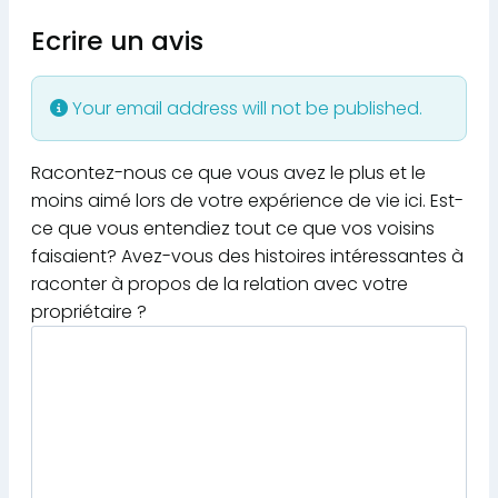
Ecrire un avis
Your email address will not be published.
Racontez-nous ce que vous avez le plus et le
moins aimé lors de votre expérience de vie ici. Est-
ce que vous entendiez tout ce que vos voisins
faisaient? Avez-vous des histoires intéressantes à
raconter à propos de la relation avec votre
propriétaire ?