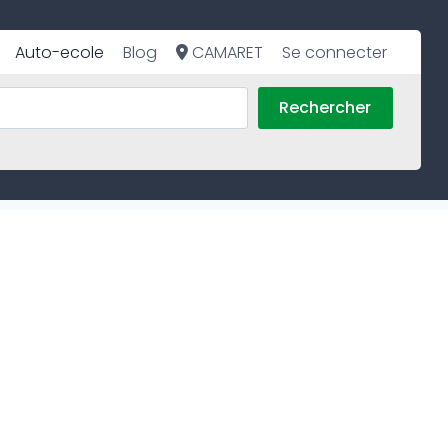
Auto-ecole
Blog
CAMARET
Se connecter
Rechercher