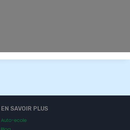
EN SAVOIR PLUS
Auto-ecole
Blog