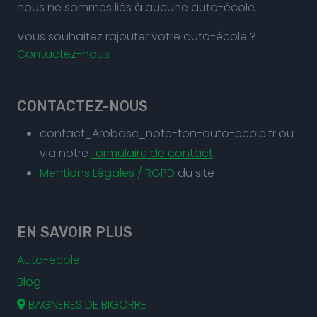
nous ne sommes liés à aucune auto-école.
Vous souhaitez rajouter votre auto-école ?
Contactez-nous
CONTACTEZ-NOUS
contact_Arobase_note-ton-auto-ecole.fr ou
via notre
formulaire de contact
Mentions Légales / RGPD
du site
EN SAVOIR PLUS
Auto-ecole
Blog
BAGNERES DE BIGORRE