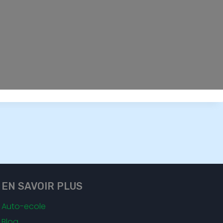
EN SAVOIR PLUS
Auto-ecole
Blog