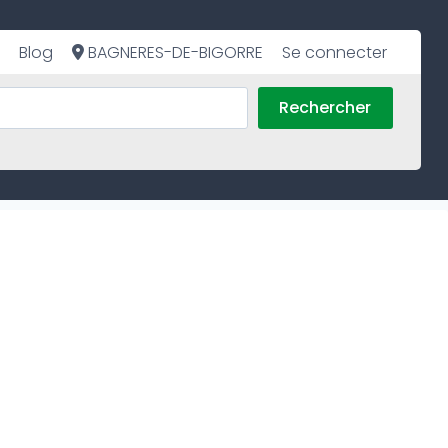
Blog
BAGNERES-DE-BIGORRE
Se connecter
Rechercher