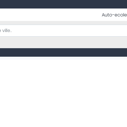
Auto-ecole