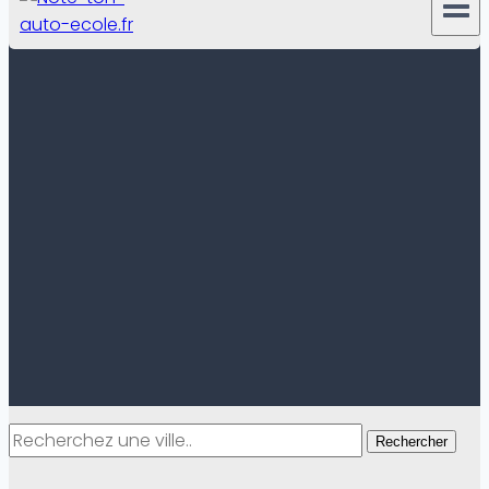
Rechercher