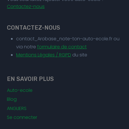
Contactez-nous
CONTACTEZ-NOUS
contact_Arobase_note-ton-auto-ecole.fr ou
via notre
formulaire de contact
Mentions Légales / RGPD
du site
EN SAVOIR PLUS
Auto-ecole
Blog
ANGLIERS
Se connecter