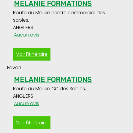
MELANIE FORMATIONS
Route du Moulin centre commercial des
sables
,
ANGLIERS
Aucun avis
Voir l'itinéraire
Favori
MELANIE FORMATIONS
Route du Moulin CC des Sables
,
ANGLIERS
Aucun avis
Voir l'itinéraire