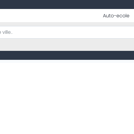
Auto-ecole