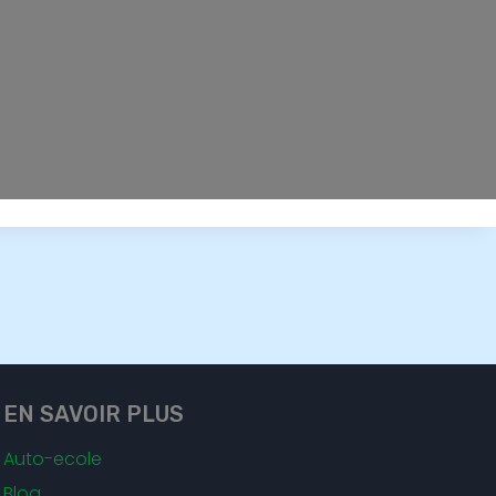
EN SAVOIR PLUS
Auto-ecole
Blog