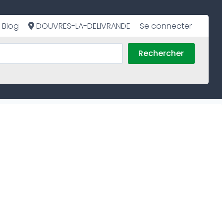
Blog
DOUVRES-LA-DELIVRANDE
Se connecter
Rechercher