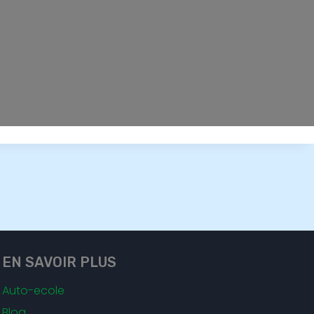
EN SAVOIR PLUS
Auto-ecole
Blog