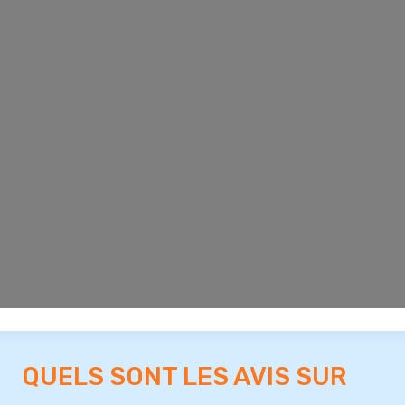
QUELS SONT LES AVIS SUR