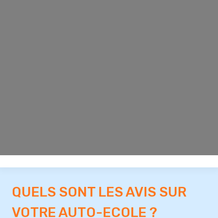
QUELS SONT LES AVIS SUR
VOTRE AUTO-ECOLE ?