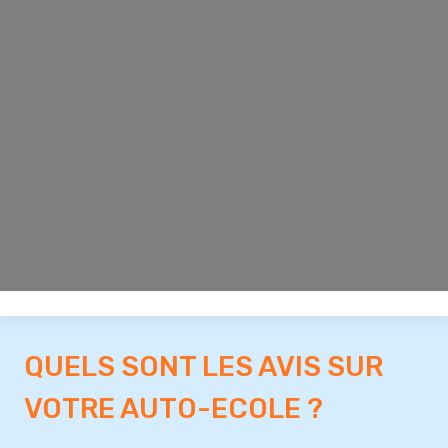
QUELS SONT LES AVIS SUR
VOTRE AUTO-ECOLE ?