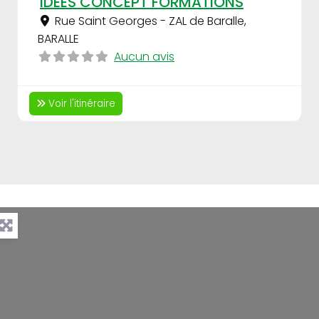
IDEES CONCEPT FORMATIONS
Rue Saint Georges - ZAL de Baralle
,
BARALLE
Aucun avis
Voir l'itinéraire