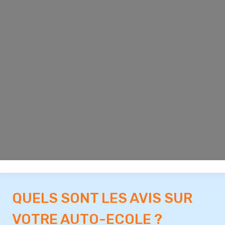
QUELS SONT LES AVIS SUR
VOTRE AUTO-ECOLE ?