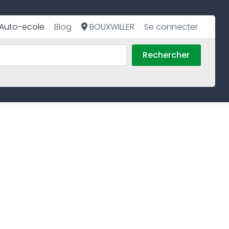
Auto-ecole
Blog
BOUXWILLER
Se connecter
Rechercher