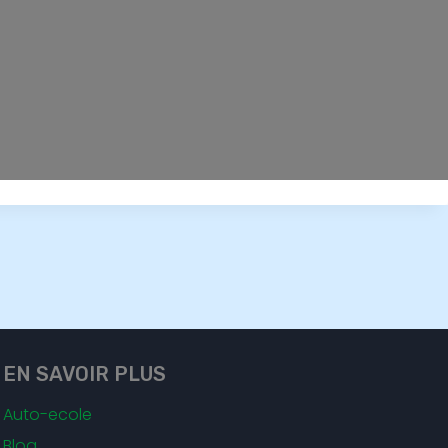
EN SAVOIR PLUS
Auto-ecole
Blog