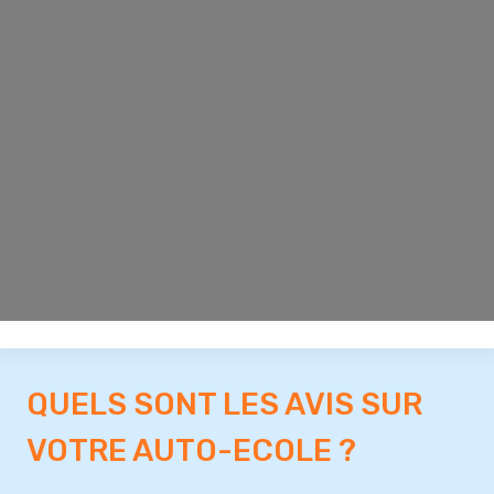
QUELS SONT LES AVIS SUR
VOTRE AUTO-ECOLE ?