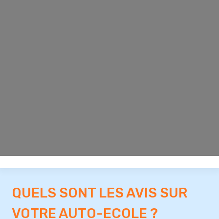
QUELS SONT LES AVIS SUR
VOTRE AUTO-ECOLE ?