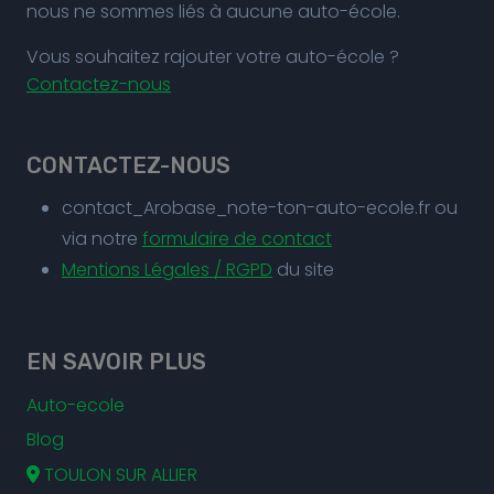
nous ne sommes liés à aucune auto-école.
Vous souhaitez rajouter votre auto-école ?
Contactez-nous
CONTACTEZ-NOUS
contact_Arobase_note-ton-auto-ecole.fr ou
via notre
formulaire de contact
Mentions Légales / RGPD
du site
EN SAVOIR PLUS
Auto-ecole
Blog
TOULON SUR ALLIER