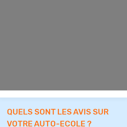
QUELS SONT LES AVIS SUR
VOTRE AUTO-ECOLE ?