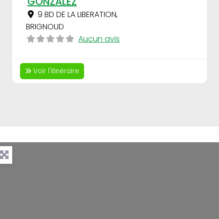
GONZALEZ
9 BD DE LA LIBERATION
,
BRIGNOUD
Aucun avis
Voir l'itinéraire