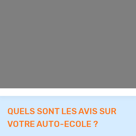
QUELS SONT LES AVIS SUR
VOTRE AUTO-ECOLE ?