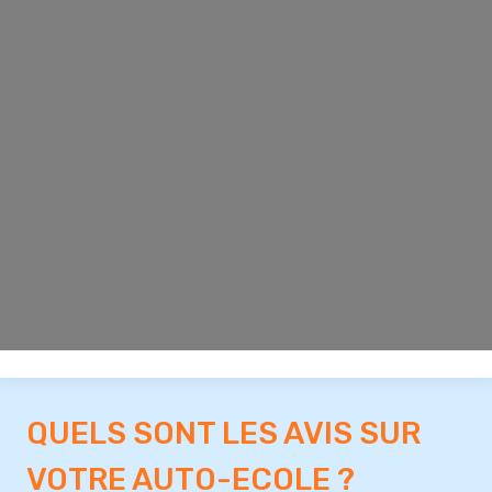
QUELS SONT LES AVIS SUR
VOTRE AUTO-ECOLE ?